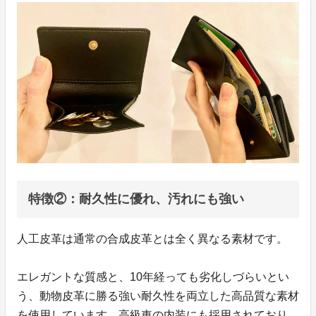
特徴②：耐久性に優れ、汚れにも強い
人工皮革は通常の合成皮革とは全く異なる素材です。
エレガントな質感と、10年経っても劣化しづらいとい
う、動物皮革に勝る強い耐久性を両立した高品質な素材
を使用しています。高級車の内装にも採用されており、