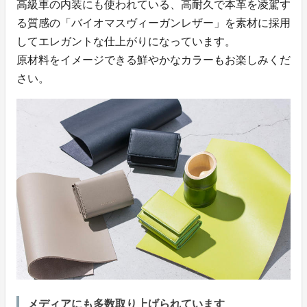
高級車の内装にも使われている、高耐久で本革を凌駕す
る質感の「バイオマスヴィーガンレザー」を素材に採用
してエレガントな仕上がりになっています。
原材料をイメージできる鮮やかなカラーもお楽しみくだ
さい。
メディアにも多数取り上げられています