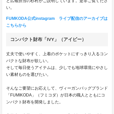
と広報担当の杉村がご説明しています。是非ご覧くださ
い。
FUMKODA公式instagram ライブ配信のアーカイブは
こちらから
コンパクト財布「IVY」（アイビー）
丈夫で使いやすく、上着のポケットにすっきり入るコン
パクトな財布が欲しい。
そして毎日使うアイテムは、少しでも地球環境にやさし
い素材ものを選びたい。
そんなご要望にお応えして、ヴィーガンバッグブランド
「FUMIKODA」（フミコダ）が日本の職人とともにコ
ンパクト財布を開発しました。