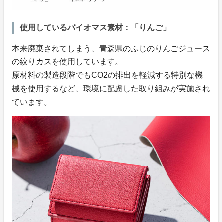
使用しているバイオマス素材：「りんご」
本来廃棄されてしまう、青森県のふじのりんごジュース
の絞りカスを使用しています。
原材料の製造段階でもCO2の排出を軽減する特別な機
械を使用するなど、環境に配慮した取り組みが実施され
ています。