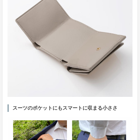
スーツのポケットにもスマートに収まる小ささ