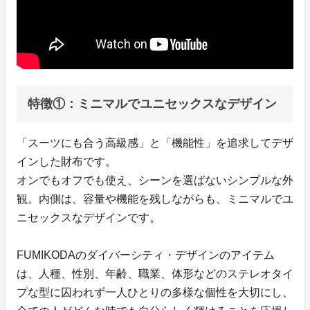
特徴①：ミニマルでユニセックスなデザイン
「スーツにも合う高級感」と「機能性」を追求してデザ
インした財布です。
オンでもオフでも使え、シーンを選ばないシンプルな外
観。内側は、容量や機能を残しながらも、ミニマルでユ
ニセックスなデザインです。
FUMIKODAのダイバーシティ・デザインのアイテム
は、人種、性別、年齢、職業、体形などのステレオタイ
プな型に囚われず一人ひとりの多様な個性を大切にし、