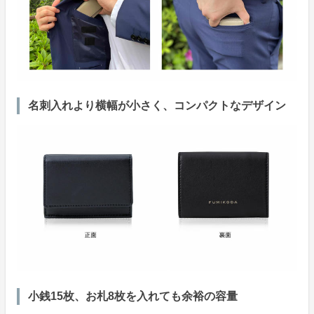
名刺入れより横幅が小さく、コンパクトなデザイン
小銭15枚、お札8枚を入れても余裕の容量