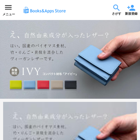
さがす
新規登録
メニュー