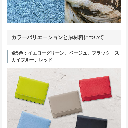
カラーバリエーションと原材料について
全5色：イエローグリーン、ベージュ、ブラック、ス
カイブルー、レッド