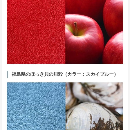
福島県のほっき貝の貝殻（カラー：スカイブルー）