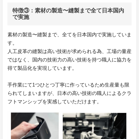
特徴③：素材の製造〜縫製まで全て日本国内
で実施
素材の製造〜縫製まで、全てを日本国内で実施していま
す。
人工皮革の縫製は高い技術が求められる為、工場の量産
ではなく、国内の技術力の高い技術を持つ職人に協力を
得て製品化を実現しています。
手作業にて1つひとつ丁寧に作っているため生産量も限
られてしまいますが、日本の高い技術の職人によるクラ
フトマンシップを実感していただけます。