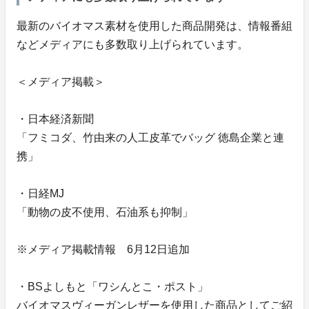
最新のバイオマス素材を使用した商品開発は、情報番組
などメディアにも多数取り上げられています。
＜メディア掲載＞
・日本経済新聞
「フミコダ、竹由来の人工皮革でバッグ 徳島企業と連
携」
・日経MJ
「動物の皮不使用、石油系も抑制」
※メディア掲載情報 6月12日追加
・BSよしもと「ワシんとこ・ポスト」
バイオマスヴィーガンレザーを使用した商品としてご紹