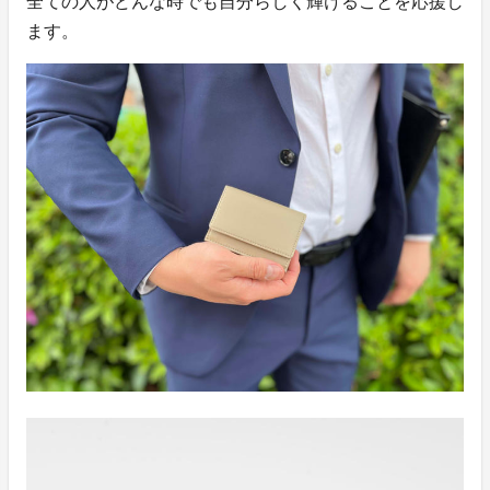
全ての人がどんな時でも自分らしく輝けることを応援し
ます。