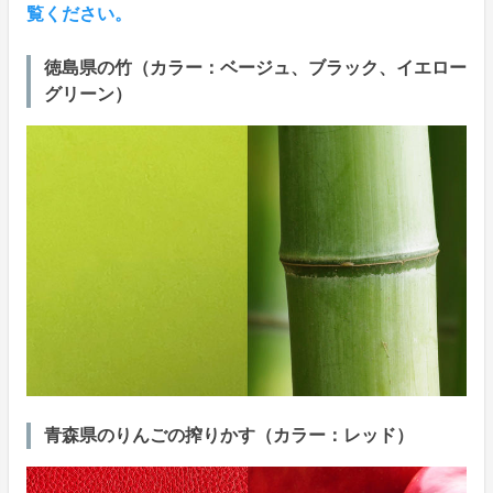
覧ください。
徳島県の竹（カラー：ベージュ、ブラック、イエロー
グリーン）
青森県のりんごの搾りかす（カラー：レッド）