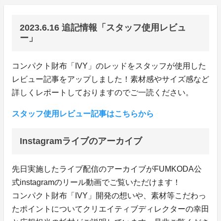
2023.6.16 追記情報「スタッフ使用レビュ
ー」
コンパクト財布「IVY」のレッドをスタッフが使用した
レビュー記事をアップしました！素材感やサイズ感など
詳しくレポートしておりますのでご一読ください。
スタッフ使用レビュー記事はこちらから
Instagramライブのアーカイブ
先日実施したライブ配信のアーカイブがFUMKODA公
式instagramのリール動画でご覧いただけます！
コンパクト財布「IVY」開発の想いや、素材等こだわっ
たポイントについてクリエイティブディレクターの幸田