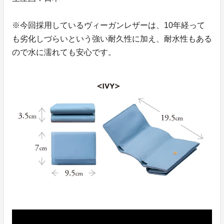
※今回採用しているヴィーガンレザーは、10年経って
も劣化しづらいという強い耐久性に加え、耐水性もある
ので水に濡れても安心です。