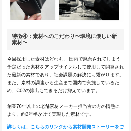
特徴④：素材へのこだわり〜環境に優しい新
素材〜
今回採用した素材はどれも、 国内で廃棄されてしまう
予定だった素材をアップサイクルして使用して開発され
た最新の素材であり、社会課題の解決にも繋がります。
また、素材の調達から生産まで国内で実施しているた
め、C02の排出もできるだけ抑えています。
創業70年以上の老舗素材メーカー担当者の方の情熱に
より、約2年半かけて実現した素材です。
詳しくは、こちらのリンクから素材開発ストーリーをご