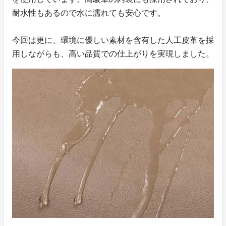
耐水性もあるので水に濡れても安心です。
今回は更に、環境に優しい素材を含有した人工皮革を採
用しながらも、高い品質での仕上がりを実現しました。