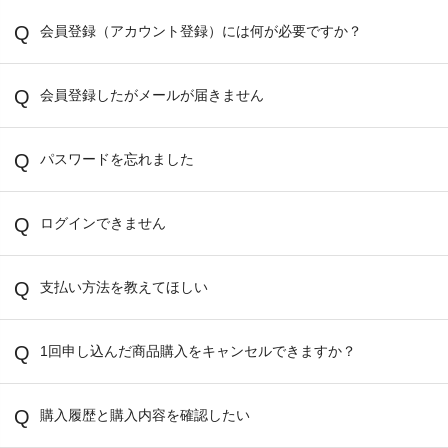
会員登録（アカウント登録）には何が必要ですか？
会員登録したがメールが届きません
パスワードを忘れました
ログインできません
支払い方法を教えてほしい
1回申し込んだ商品購入をキャンセルできますか？
購入履歴と購入内容を確認したい