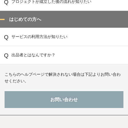
プロジェクトが成立した後の流れが知りたい
はじめての方へ
サービスの利用方法が知りたい
出品者とはなんですか？
こちらのヘルプページで解決されない場合は下記よりお問い合わ
せください。
お問い合わせ