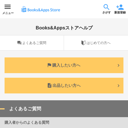
さがす
新規登録
メニュー
Books&Appsストアヘルプ
よくあるご質問
はじめての方へ
購入したい方へ
出品したい方へ
よくあるご質問
購入者からのよくある質問