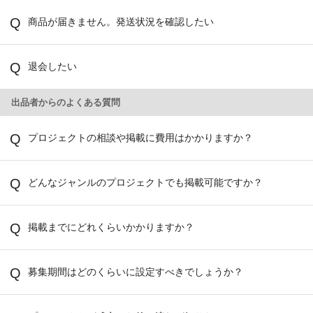
商品が届きません。発送状況を確認したい
退会したい
出品者からのよくある質問
プロジェクトの相談や掲載に費用はかかりますか？
どんなジャンルのプロジェクトでも掲載可能ですか？
掲載までにどれくらいかかりますか？
募集期間はどのくらいに設定すべきでしょうか？