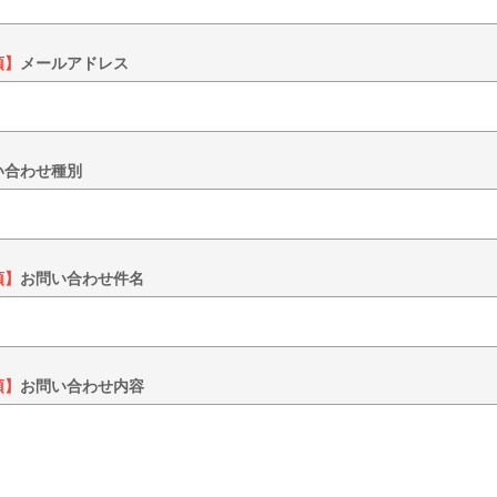
須】
メールアドレス
い合わせ種別
須】
お問い合わせ件名
須】
お問い合わせ内容