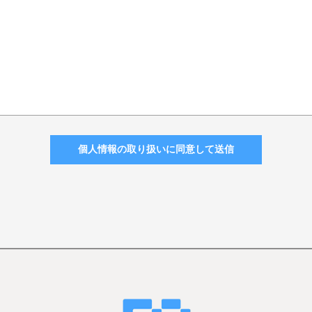
個人情報の取り扱いに同意して送信