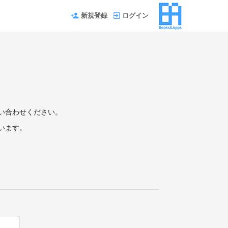
新規登録
ログイン
い合わせください。
います。