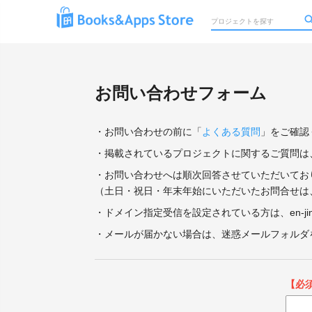
お問い合わせフォーム
・お問い合わせの前に「
よくある質問
」をご確認
・掲載されているプロジェクトに関するご質問は
・お問い合わせへは順次回答させていただいてお
（土日・祝日・年末年始にいただいたお問合せは
・ドメイン指定受信を設定されている方は、en-ji
・メールが届かない場合は、迷惑メールフォルダ
【必