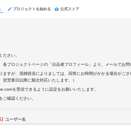
プロジェクトを始める
公式ストア
ください。
、各プロジェクトページの「出品者プロフィール」より、メールでお問
りますが、混雑状況によりましては、回答にお時間がかかる場合がござ
、翌営業日以降に順次対応いたします。）
ne.comを受信できるように設定をお願いいたします。
をご確認ください。
須】
ユーザー名