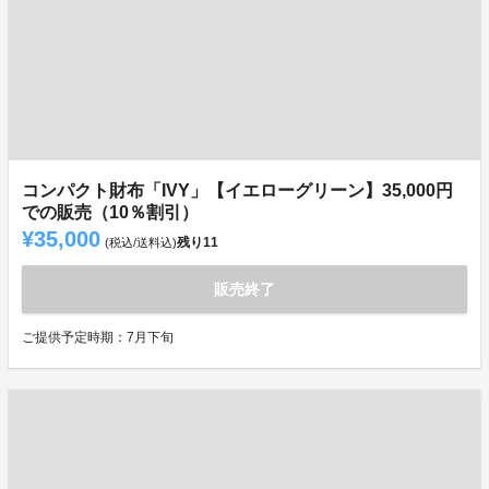
コンパクト財布「IVY」【イエローグリーン】35,000円
での販売（10％割引）
¥35,000
残り
11
(税込/送料込)
販売終了
ご提供予定時期：7月下旬