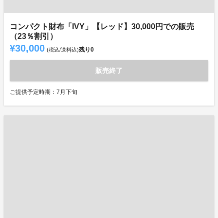
コンパクト財布「IVY」【レッド】30,000円での販売
（23％割引）
¥30,000
残り
0
(税込/送料込)
販売終了
ご提供予定時期：7月下旬