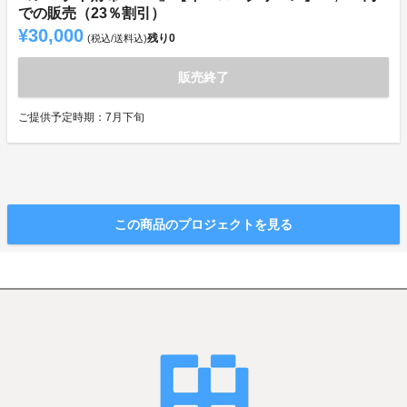
での販売（23％割引）
¥30,000
残り
0
(税込/送料込)
販売終了
ご提供予定時期：7月下旬
この商品のプロジェクトを見る