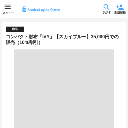
さがす
新規登録
メニュー
商品
コンパクト財布「IVY」【スカイブルー】35,000円での
販売（10％割引）