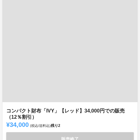
コンパクト財布「IVY」【レッド】34,000円での販売
（12％割引）
¥34,000
残り
2
(税込/送料込)
販売終了