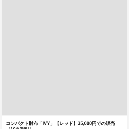
コンパクト財布「IVY」【レッド】35,000円での販売