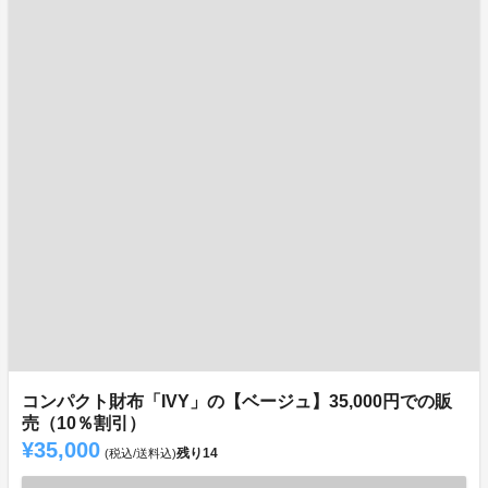
コンパクト財布「IVY」の【ベージュ】35,000円での販
売（10％割引）
¥35,000
残り
14
(税込/送料込)