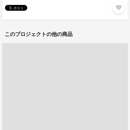
favorite
このプロジェクトの他の商品