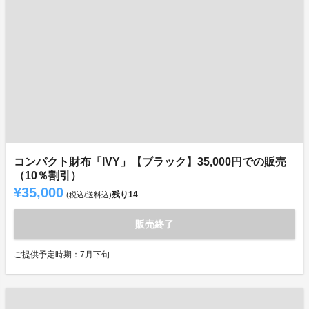
コンパクト財布「IVY」【ブラック】35,000円での販売
（10％割引）
¥35,000
残り
14
(税込/送料込)
販売終了
ご提供予定時期：7月下旬