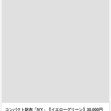
コンパクト財布「IVY」【イエローグリーン】30,000円