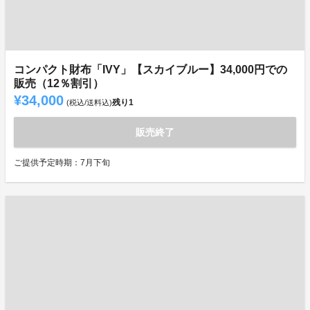
コンパクト財布「IVY」【スカイブルー】34,000円での
販売（12％割引）
¥34,000
残り
1
(税込/送料込)
販売終了
ご提供予定時期：7月下旬