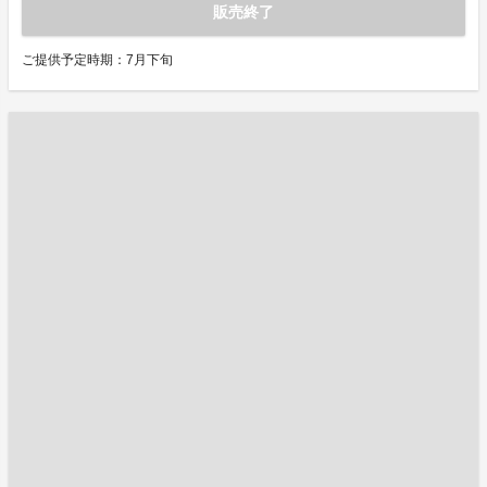
販売終了
ご提供予定時期：7月下旬