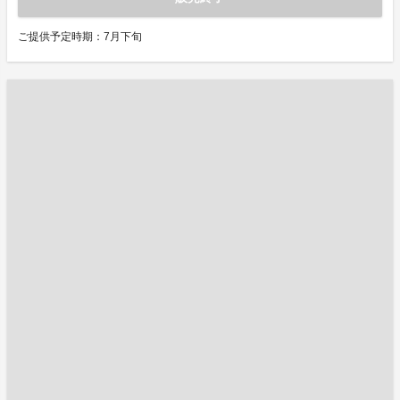
ご提供予定時期：7月下旬