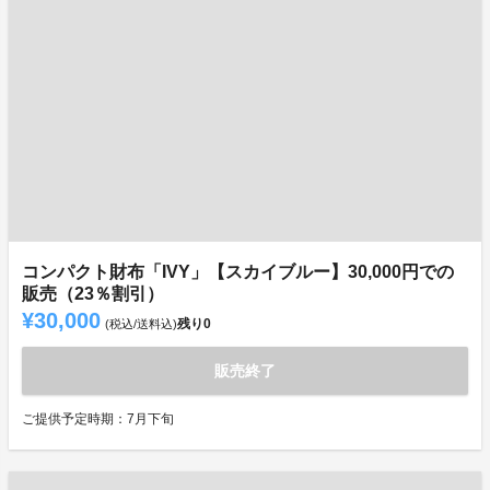
コンパクト財布「IVY」【スカイブルー】30,000円での
販売（23％割引）
¥30,000
残り
0
(税込/送料込)
販売終了
ご提供予定時期：7月下旬