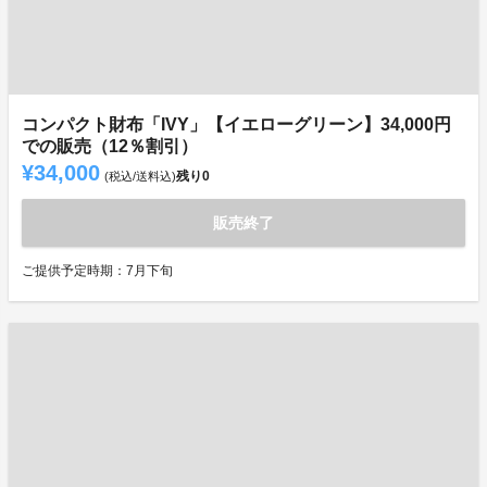
コンパクト財布「IVY」【イエローグリーン】34,000円
での販売（12％割引）
¥34,000
残り
0
(税込/送料込)
販売終了
ご提供予定時期：7月下旬