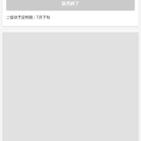
販売終了
ご提供予定時期：7月下旬