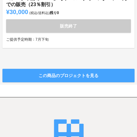
での販売（23％割引）
¥30,000
残り
0
(税込/送料込)
販売終了
ご提供予定時期：7月下旬
この商品のプロジェクトを見る