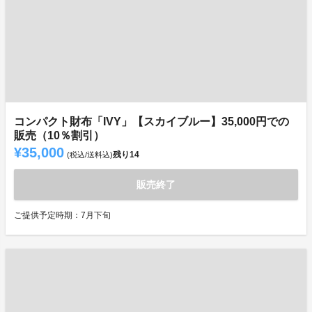
コンパクト財布「IVY」【スカイブルー】35,000円での
販売（10％割引）
¥35,000
残り
14
(税込/送料込)
販売終了
ご提供予定時期：7月下旬