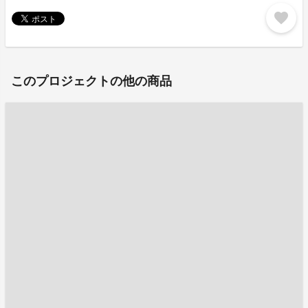
favorite
このプロジェクトの他の商品