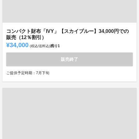
コンパクト財布「IVY」【スカイブルー】34,000円での
販売（12％割引）
¥34,000
残り
1
(税込/送料込)
販売終了
ご提供予定時期：7月下旬