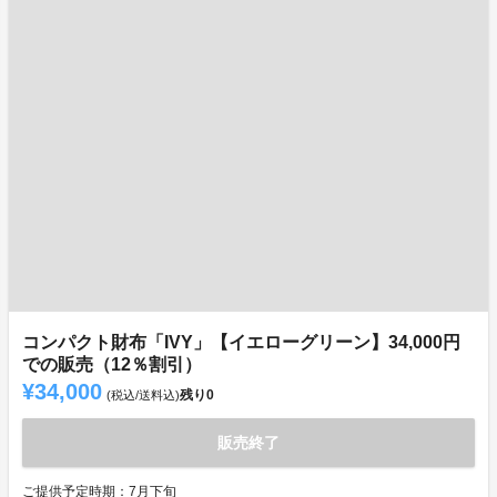
コンパクト財布「IVY」【イエローグリーン】34,000円
での販売（12％割引）
¥34,000
残り
0
(税込/送料込)
販売終了
ご提供予定時期：7月下旬