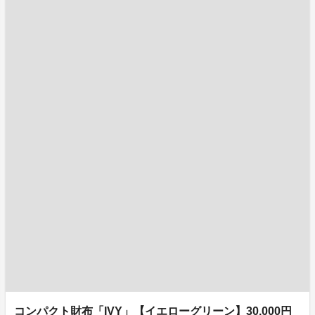
コンパクト財布「IVY」【イエローグリーン】30,000円