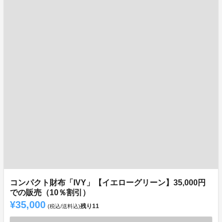
コンパクト財布「IVY」【イエローグリーン】35,000円
での販売（10％割引）
¥35,000
残り
11
(税込/送料込)