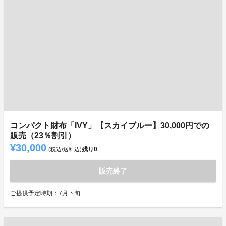
コンパクト財布「IVY」【スカイブルー】30,000円での
販売（23％割引）
¥30,000
残り
0
(税込/送料込)
販売終了
ご提供予定時期：7月下旬