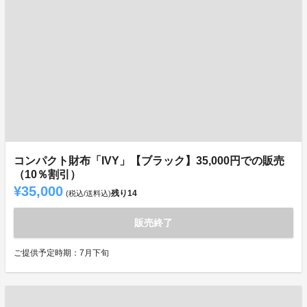
コンパクト財布「IVY」【ブラック】35,000円での販売
（10％割引）
¥35,000
残り
14
(税込/送料込)
販売終了
ご提供予定時期：7月下旬