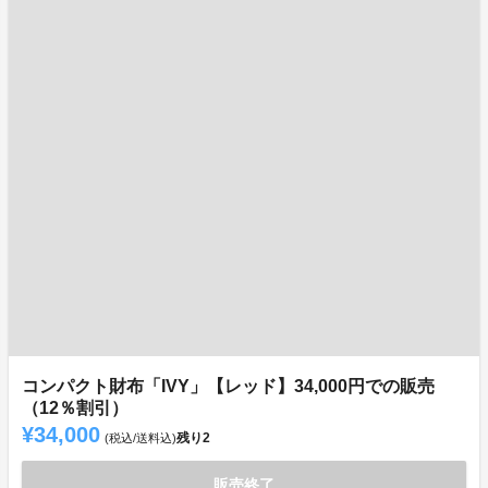
コンパクト財布「IVY」【レッド】34,000円での販売
（12％割引）
¥34,000
残り
2
(税込/送料込)
販売終了