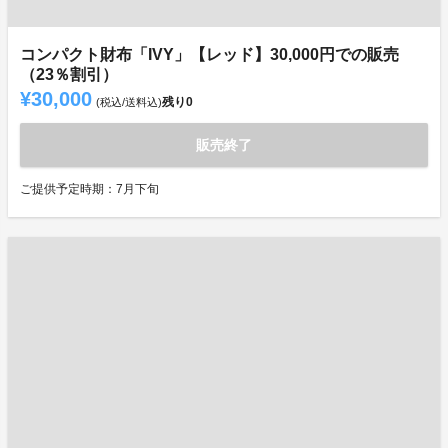
コンパクト財布「IVY」【レッド】30,000円での販売
（23％割引）
¥30,000
残り
0
(税込/送料込)
販売終了
ご提供予定時期：7月下旬