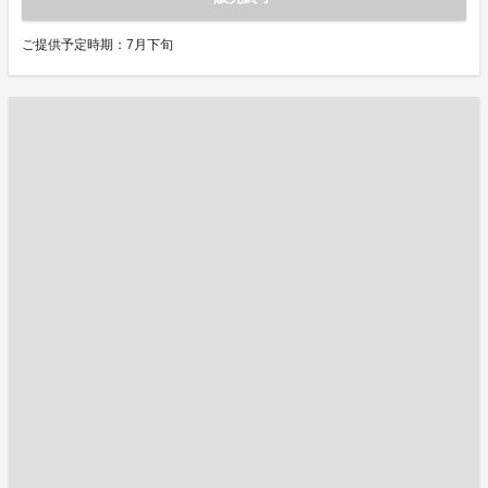
ご提供予定時期：7月下旬