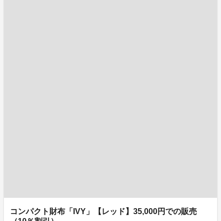
コンパクト財布「IVY」【レッド】35,000円での販売