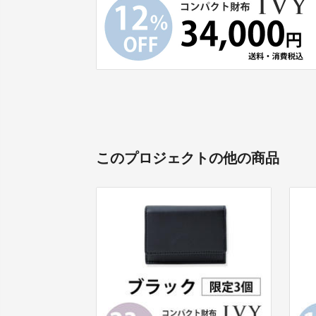
このプロジェクトの他の商品