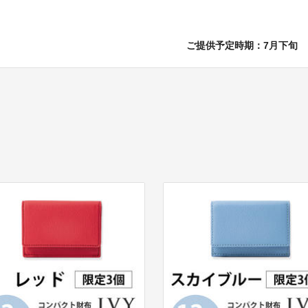
ご提供予定時期：7月下旬