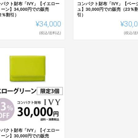
ンパクト財布「IVY」【イエロー
コンパクト財布「IVY」【ベー
ーン】34,000円での販売
ュ】30,000円での販売（23％
2％割引）
引）
¥34,000
¥30,
(税込/送料込)
(税込/送
ンパクト財布「IVY」【イエロー
ーン】30,000円での販売