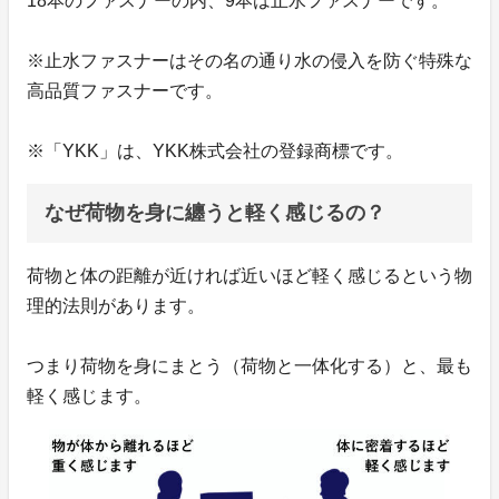
18本のファスナーの内、9本は止水ファスナーです。
※止水ファスナーはその名の通り水の侵入を防ぐ特殊な
高品質ファスナーです。
※「YKK」は、YKK株式会社の登録商標です。
なぜ荷物を身に纏うと軽く感じるの？
荷物と体の距離が近ければ近いほど軽く感じるという物
理的法則があります。
つまり荷物を身にまとう（荷物と一体化する）と、最も
軽く感じます。