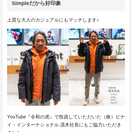
Simpleだから好印象
上質な大人のカジュアルにもマッチします♪
YouTube『令和の虎』で投資していただいた（株）ピナ
イ・インターナショナル 茂木社長にもご協力いただき