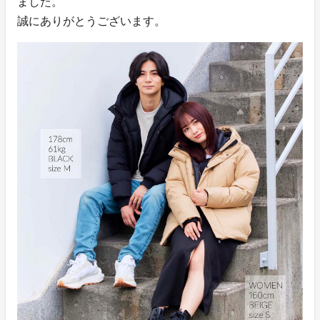
ました。
誠にありがとうございます。