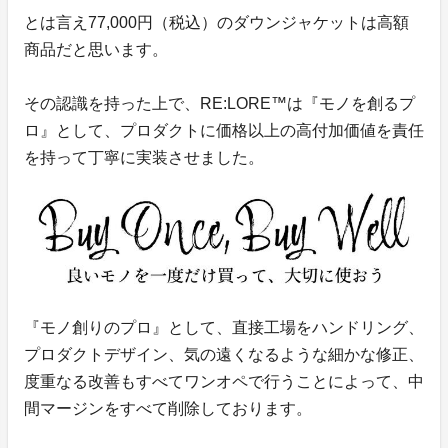
とは言え77,000円（税込）のダウンジャケットは高額
商品だと思います。
その認識を持った上で、RE:LORE™は『モノを創るプ
ロ』として、プロダクトに価格以上の高付加価値を責任
を持って丁寧に実装させました。
『モノ創りのプロ』として、直接工場をハンドリング、
プロダクトデザイン、気の遠くなるような細かな修正、
度重なる改善もすべてワンオペで行うことによって、中
間マージンをすべて削除しております。