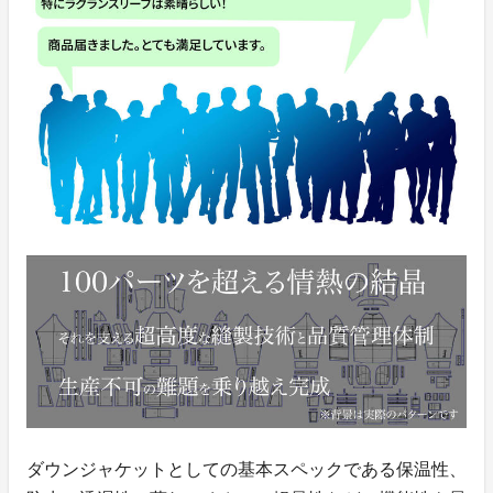
ダウンジャケットとしての基本スペックである保温性、