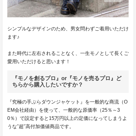
シンプルなデザインのため、男女問わずご着用いただけ
ます♪
また時代に左右されることなく、一生モノとして長くご
愛用いただけると思います！
『モノを創るプロ』or『モノを売るプロ』ど
ちらから購入したいですか？
『究極の手ぶらダウンジャケット』を一般的な商流（O
EM会社経由）を使って、一般的な原価率（25％～3
0％）で設定すると15万円以上の定価になってしまうよ
うな"超"高付加価値商品です。