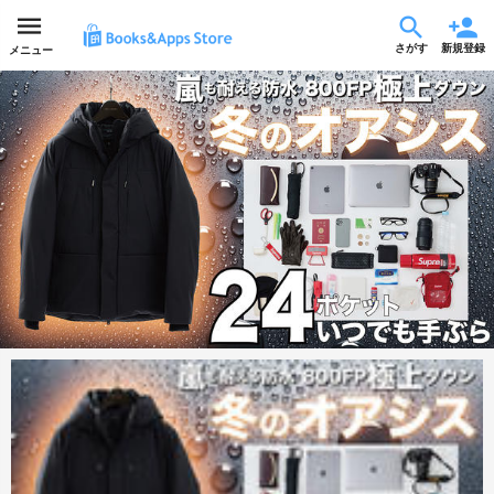
さがす
新規登録
メニュー