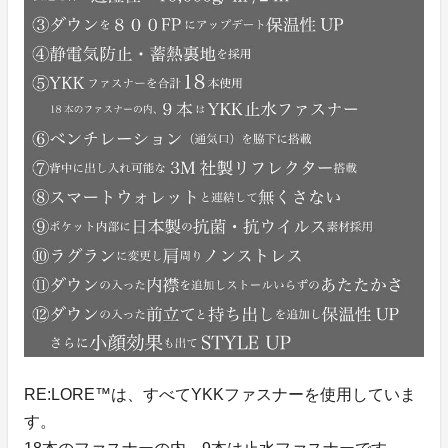
RE:LORE™は、すべてYKKファスナーを使用していま
す。