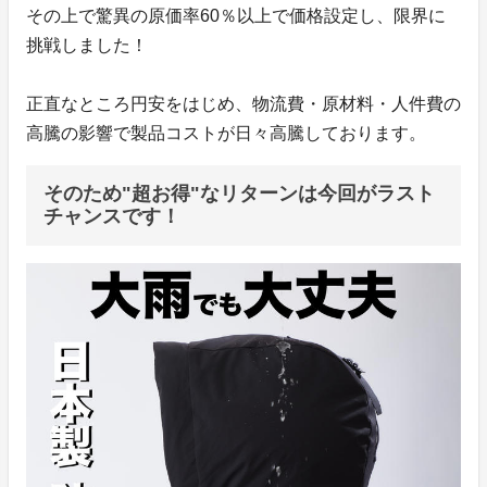
その上で驚異の原価率60％以上で価格設定し、限界に
挑戦しました！
正直なところ円安をはじめ、物流費・原材料・人件費の
高騰の影響で製品コストが日々高騰しております。
そのため"超お得"なリターンは今回がラスト
チャンスです！