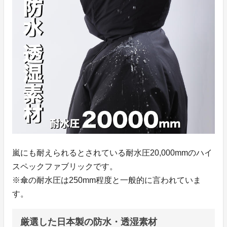
嵐にも耐えられるとされている耐水圧20,000mmのハイ
スペックファブリックです。
※傘の耐水圧は250mm程度と一般的に言われていま
す。
厳選した日本製の防水・透湿素材