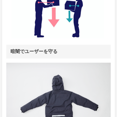
暗闇でユーザーを守る