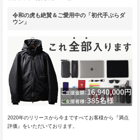
令和の虎も絶賛＆ご愛用中の「初代手ぶらダ
ウン」
2020年のリリースから今まですべてお客様から『満点
評価』をいただいております。