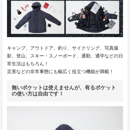
キャンプ、アウトドア、釣り、サイクリング、写真撮
影、登山、スキー・スノーボード、通勤、通学などの日
常生活はもちろん！
災害などの非常事態にも幅広く役立つ機能が満載！
無いポケットは使えませんが、有るポケット
の使い方は自由です！