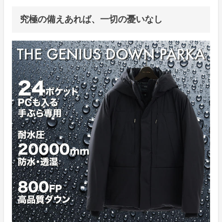
究極の備えあれば、一切の憂いなし