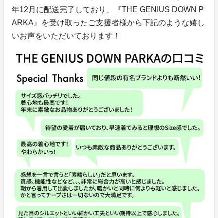
年12月に配送完了しており、『THE GENIUS DOWN P
ARKA』を受け取ったご支援者様から下記のような嬉し
いお声をいただいております！