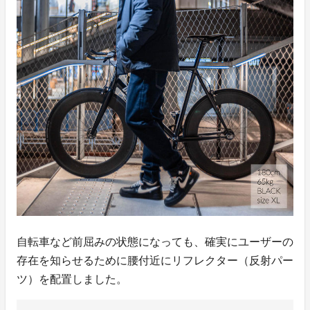
自転車など前屈みの状態になっても、確実にユーザーの
存在を知らせるために腰付近にリフレクター（反射パー
ツ）を配置しました。