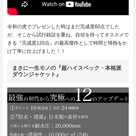
令和の虎でプレゼンした時はまだ完成度60点でした
が、そこから試行錯誤を重ね、自信を持ってオススメで
きる『完成度120点』の最高傑作として時間と情熱をか
け丁寧に仕上げました！！
まさに一生モノの『超ハイスペック・本格派
ダウンジャケット』