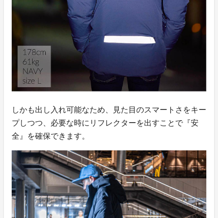
しかも出し入れ可能なため、見た目のスマートさをキー
プしつつ、必要な時にリフレクターを出すことで『安
全』を確保できます。