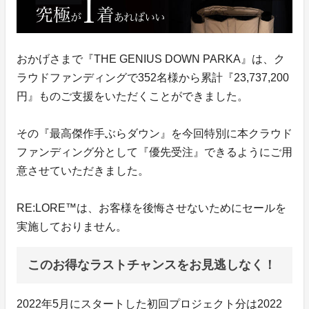
おかげさまで『THE GENIUS DOWN PARKA』は、ク
ラウドファンディングで352名様から累計『23,737,200
円』ものご支援をいただくことができました。
その『最高傑作手ぶらダウン』を今回特別に本クラウド
ファンディング分として『優先受注』できるようにご用
意させていただきました。
RE:LORE™は、お客様を後悔させないためにセールを
実施しておりません。
このお得なラストチャンスをお見逃しなく！
2022年5月にスタートした初回プロジェクト分は2022