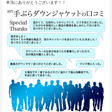
本当にありがとうございます！！