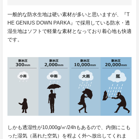
一般的な防水生地は硬い素材が多いと思いますが、『T
HE GENIUS DOWN PARKA』で採用している防水・透
湿生地はソフトで軽量な素材となっており着心地も快適
です。
しかも透湿性が10,000g/㎡/24hもあるので、内側にこも
った湿気（蒸れた空気）を程よく外へ放出してくれま