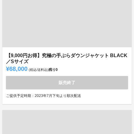
【9,000円お得】究極の手ぶらダウンジャケット BLACK
／Sサイズ
¥68,000
残り
0
(税込/送料込)
販売終了
ご提供予定時期：2023年7月下旬より順次配送