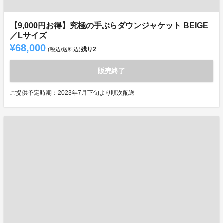
【9,000円お得】究極の手ぶらダウンジャケット BEIGE
／Lサイズ
¥68,000
残り
2
(税込/送料込)
販売終了
ご提供予定時期：2023年7月下旬より順次配送