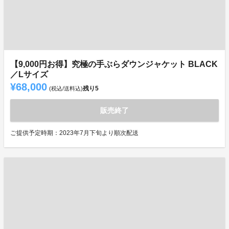
【9,000円お得】究極の手ぶらダウンジャケット BLACK
／Lサイズ
¥68,000
残り
5
(税込/送料込)
販売終了
ご提供予定時期：2023年7月下旬より順次配送