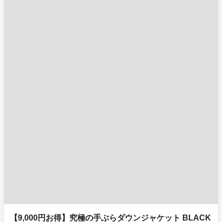
【9,000円お得】究極の手ぶらダウンジャケット BLACK