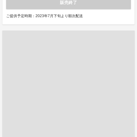
販売終了
ご提供予定時期：2023年7月下旬より順次配送