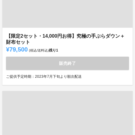
【限定2セット・14,000円お得】究極の手ぶらダウン＋
財布セット
¥79,500
残り
1
(税込/送料込)
販売終了
ご提供予定時期：2023年7月下旬より順次配送