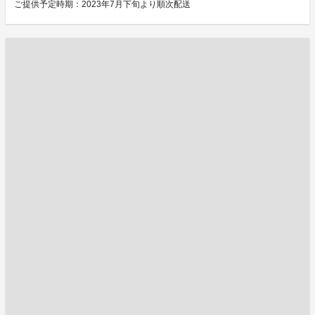
ご提供予定時期：2023年7月下旬より順次配送