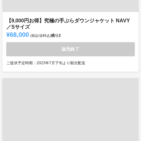
【9,000円お得】究極の手ぶらダウンジャケット NAVY
／Sサイズ
¥68,000
残り
2
(税込/送料込)
販売終了
ご提供予定時期：2023年7月下旬より順次配送