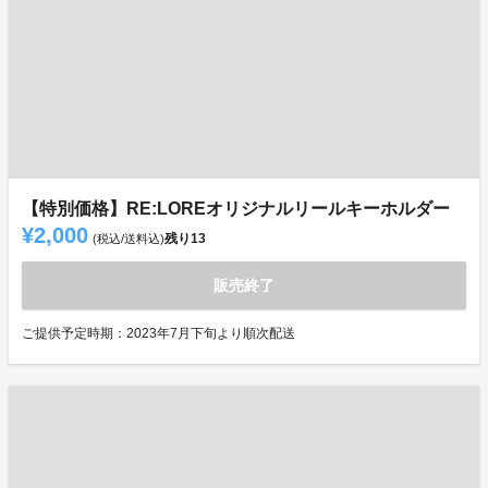
【特別価格】RE:LOREオリジナルリールキーホルダー
¥2,000
残り
13
(税込/送料込)
販売終了
ご提供予定時期：2023年7月下旬より順次配送