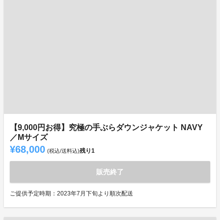
【9,000円お得】究極の手ぶらダウンジャケット NAVY
／Mサイズ
¥68,000
残り
1
(税込/送料込)
販売終了
ご提供予定時期：2023年7月下旬より順次配送