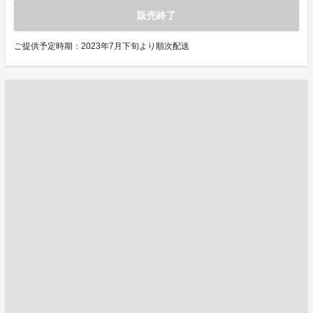
販売終了
ご提供予定時期：2023年7月下旬より順次配送