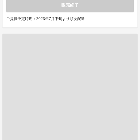
販売終了
ご提供予定時期：2023年7月下旬より順次配送