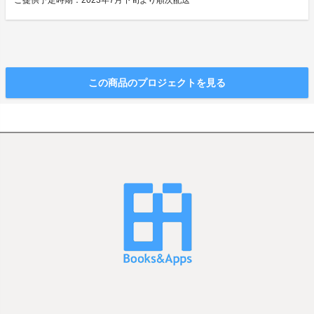
ご提供予定時期：2023年7月下旬より順次配送
この商品のプロジェクトを見る