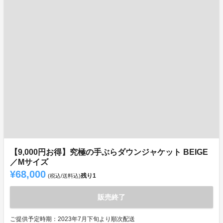
【9,000円お得】究極の手ぶらダウンジャケット BEIGE
／Mサイズ
¥68,000
残り
1
(税込/送料込)
販売終了
ご提供予定時期：2023年7月下旬より順次配送