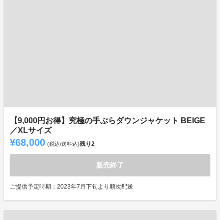
【9,000円お得】究極の手ぶらダウンジャケット BEIGE
／XLサイズ
¥68,000
残り
2
(税込/送料込)
販売終了
ご提供予定時期：2023年7月下旬より順次配送