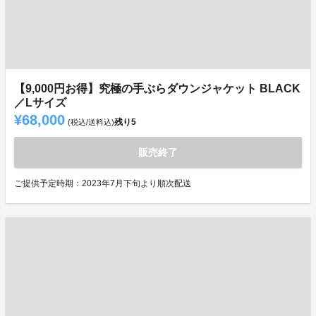
【9,000円お得】究極の手ぶらダウンジャケット BLACK
／Lサイズ
¥68,000
残り
5
(税込/送料込)
販売終了
ご提供予定時期：2023年7月下旬より順次配送