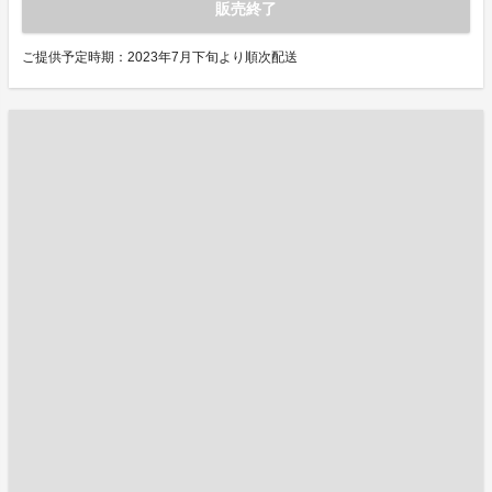
販売終了
ご提供予定時期：2023年7月下旬より順次配送