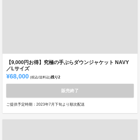
【9,000円お得】究極の手ぶらダウンジャケット NAVY
／Lサイズ
¥68,000
残り
2
(税込/送料込)
販売終了
ご提供予定時期：2023年7月下旬より順次配送