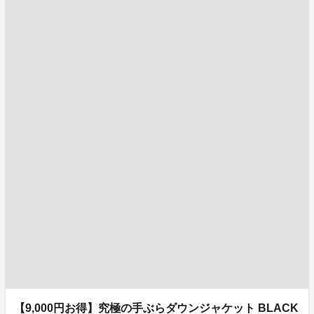
【9,000円お得】究極の手ぶらダウンジャケット BLACK