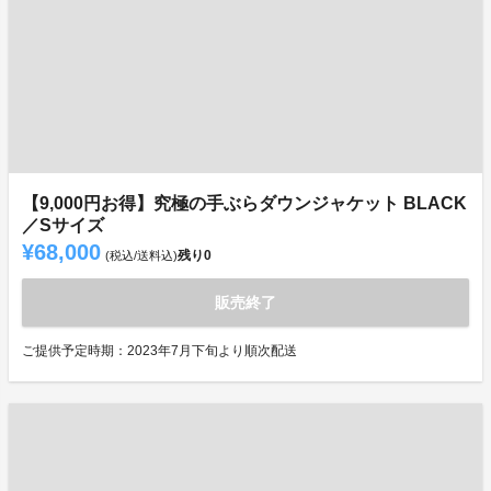
【9,000円お得】究極の手ぶらダウンジャケット BLACK
／Sサイズ
¥68,000
残り
0
(税込/送料込)
販売終了
ご提供予定時期：2023年7月下旬より順次配送