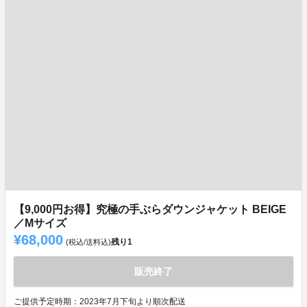
【9,000円お得】究極の手ぶらダウンジャケット BEIGE
／Mサイズ
¥68,000
残り
1
(税込/送料込)
販売終了
ご提供予定時期：2023年7月下旬より順次配送