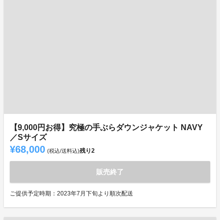
【9,000円お得】究極の手ぶらダウンジャケット NAVY
／Sサイズ
¥68,000
残り
2
(税込/送料込)
販売終了
ご提供予定時期：2023年7月下旬より順次配送