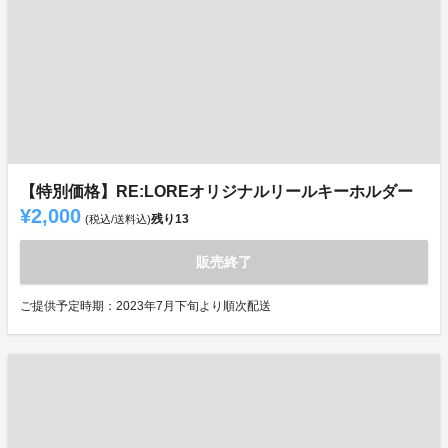
【特別価格】RE:LOREオリジナルリールキーホルダー
¥2,000
残り
13
(税込/送料込)
販売終了
ご提供予定時期：2023年7月下旬より順次配送