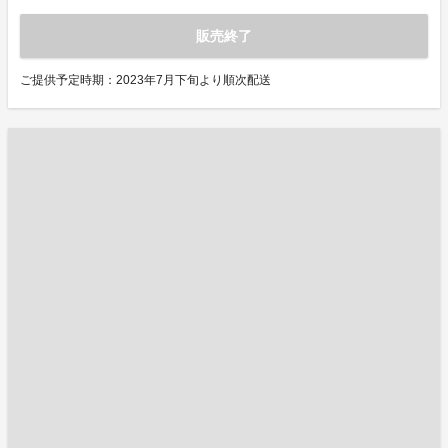
販売終了
ご提供予定時期：2023年7月下旬より順次配送