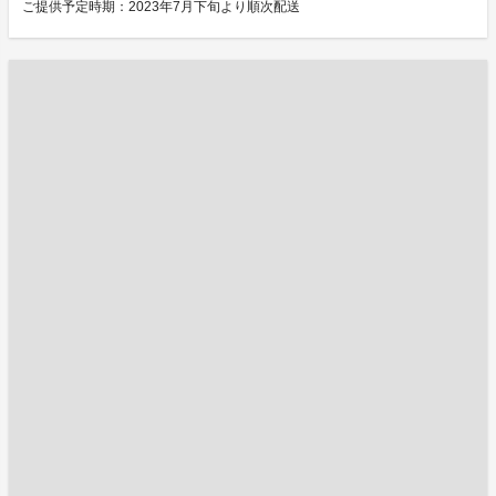
ご提供予定時期：2023年7月下旬より順次配送