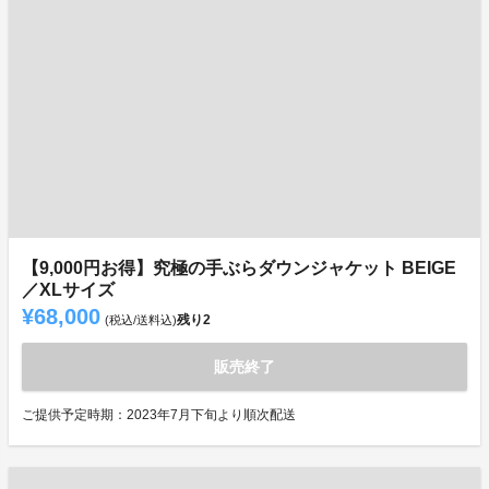
【9,000円お得】究極の手ぶらダウンジャケット BEIGE
／XLサイズ
¥68,000
残り
2
(税込/送料込)
販売終了
ご提供予定時期：2023年7月下旬より順次配送