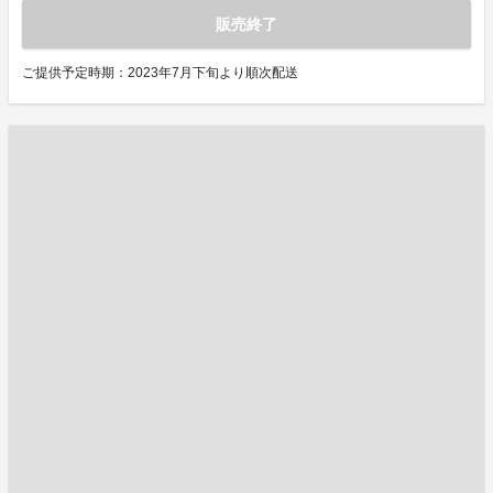
販売終了
ご提供予定時期：2023年7月下旬より順次配送