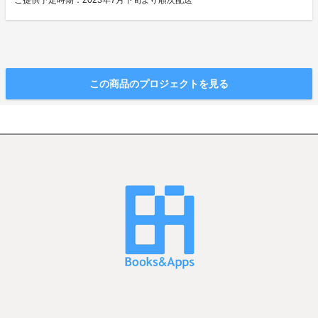
ご提供予定時期：2023年7月下旬より順次配送
この商品のプロジェクトを見る