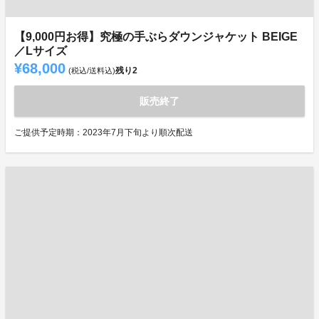
【9,000円お得】究極の手ぶらダウンジャケット BEIGE
／Lサイズ
¥68,000
残り
2
(税込/送料込)
販売終了
ご提供予定時期：2023年7月下旬より順次配送