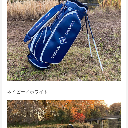
ネイビー／ホワイト