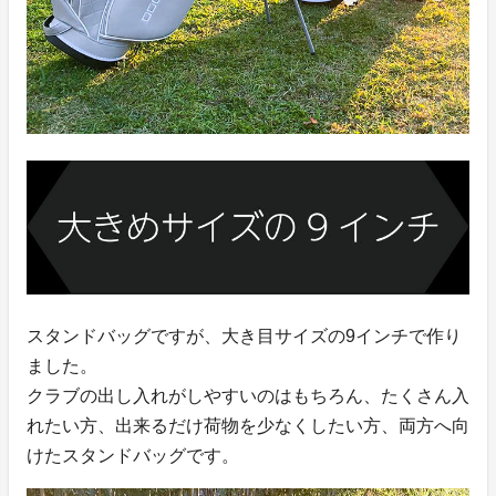
スタンドバッグですが、大き目サイズの9インチで作り
ました。
クラブの出し入れがしやすいのはもちろん、たくさん入
れたい方、出来るだけ荷物を少なくしたい方、両方へ向
けたスタンドバッグです。