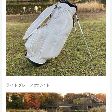
ライトグレー／ホワイト