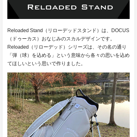
Reloaded Stand（リローデッドスタンド）は、DOCUS
（ドゥーカス）おなじみのスカルデザインです。
Reloaded（リローデッド）シリーズは、その名の通り
「弾（球）を込める」という意味から各々の思いを込め
てほしいという思いで作りました。