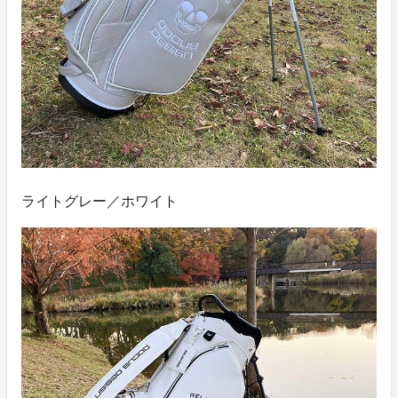
ライトグレー／ホワイト