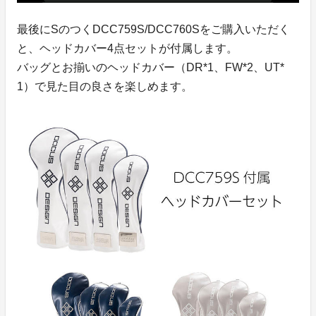
最後にSのつくDCC759S/DCC760Sをご購入いただく
と、ヘッドカバー4点セットが付属します。
バッグとお揃いのヘッドカバー（DR*1、FW*2、UT*
1）で見た目の良さを楽しめます。