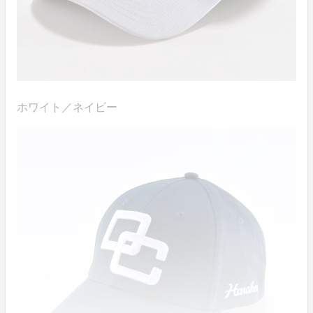
ホワイト／ネイビー