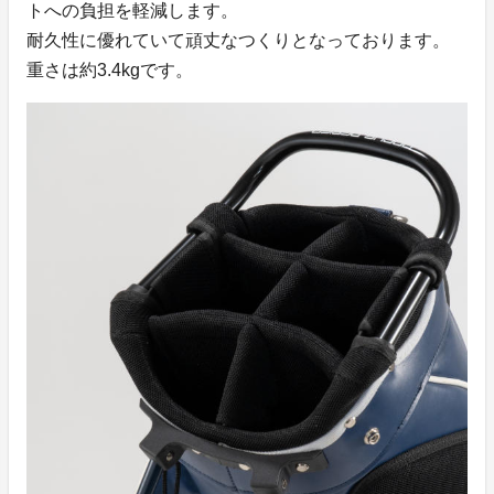
トへの負担を軽減します。
耐久性に優れていて頑丈なつくりとなっております。
重さは約3.4kgです。