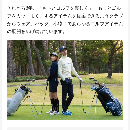
それから8年、「もっとゴルフを楽しく」「もっとゴル
フをカッコよく」するアイテムを提案できるようクラブ
からウェア、バッグ、小物まであらゆるゴルフアイテム
の展開を広げ続けています。