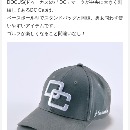
DOCUS(ドゥーカス)の「DC」マークが中央に大きく刺
繍してあるDC Capは、
ベースボール型でスタンドバッグと同様、男女問わず使
いやすいアイテムです。
ゴルフが楽しくなること間違いなし！