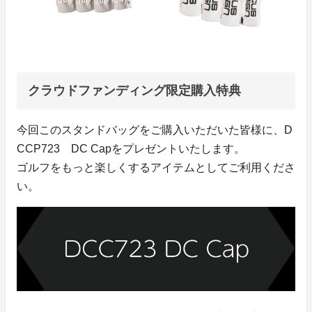
クラウドファンディング限定購入特典
今回このスタンドバッグをご購入いただいた皆様に、D
CCP723 DC Capをプレゼントいたします。
ゴルフをもっと楽しくするアイテムとしてご利用くださ
い。