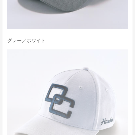
グレー／ホワイト