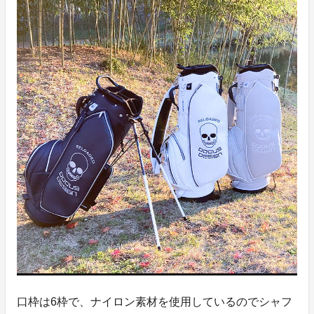
口枠は6枠で、ナイロン素材を使用しているのでシャフ