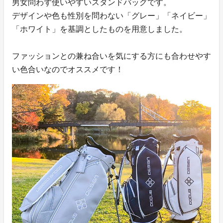
男女問わず使いやすいスタンドバッグです。
デザインや色も性別を問わない「グレー」「ネイビー」
「ホワイト」を基調としたものを用意しました。
ファッションとの兼ね合いを気にする方にも合わせやす
い色合いなのでオススメです！