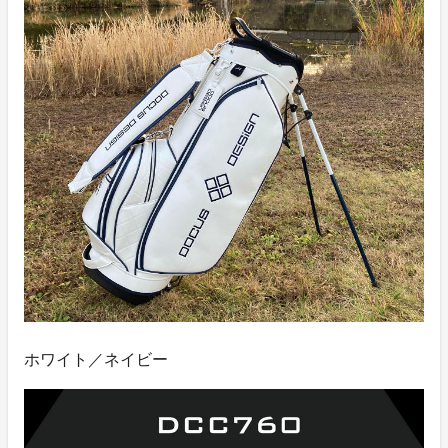
ホワイト／ネイビー