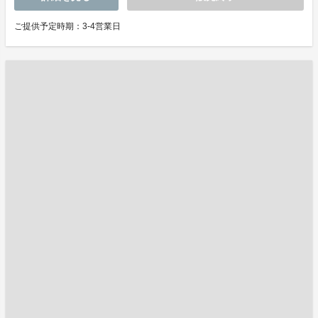
ご提供予定時期：3-4営業日