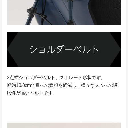
2点式ショルダーベルト、ストレート形状です。
幅約10.8cmで肩への負担を軽減し、様々な人々への適
応性が高いベルトです。