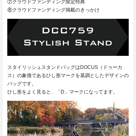
⑦クラウドファンディング限定特典
⑧クラウドファンディング掲載のきっかけ
スタイリッシュスタンドバッグはDOCUS（ドゥーカ
ス）の象徴であるひし形マークを基調としたデザインの
バッグです。
ひし形をよく見ると、「D」マークになってます。