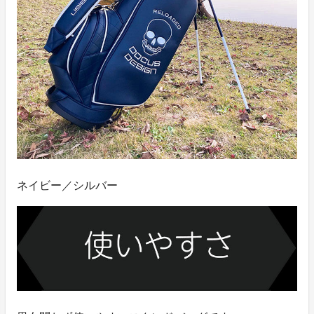
ネイビー／シルバー