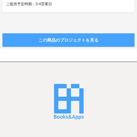
ご提供予定時期：3-4営業日
この商品のプロジェクトを見る