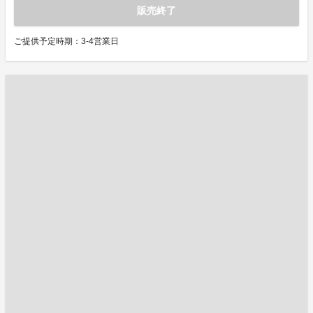
販売終了
ご提供予定時期：3-4営業日