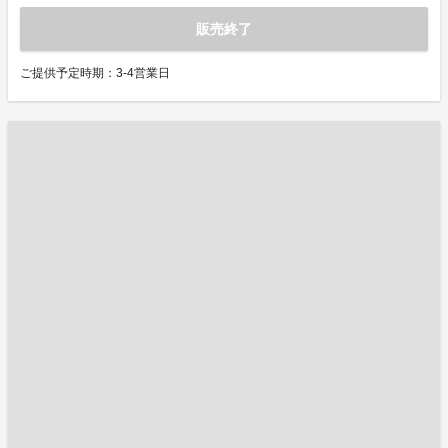
販売終了
ご提供予定時期：3-4営業日