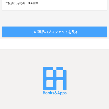
ご提供予定時期：3-4営業日
この商品のプロジェクトを見る