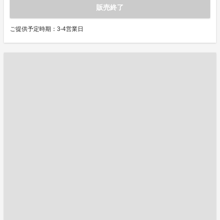
販売終了
ご提供予定時期：3-4営業日