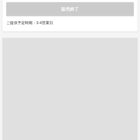
販売終了
ご提供予定時期：3-4営業日