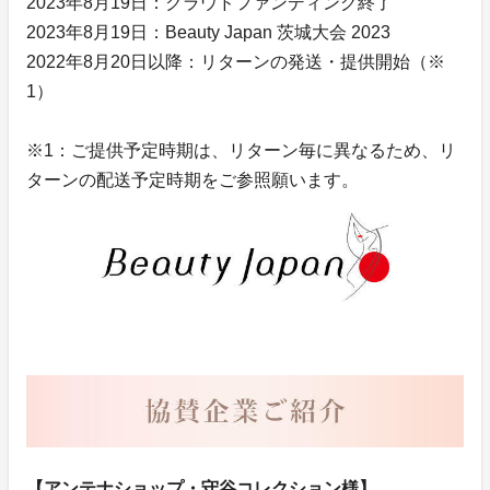
2023年8月19日：クラウドファンディング終了
2023年8月19日：Beauty Japan 茨城大会 2023
2022年8月20日以降：リターンの発送・提供開始（※
1）
※1：ご提供予定時期は、リターン毎に異なるため、リ
ターンの配送予定時期をご参照願います。
【アンテナショップ・守谷コレクション様】