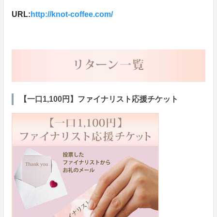
URL:
http://knot-coffee.com/
【一口1,100円】ファイナリスト応援チケット