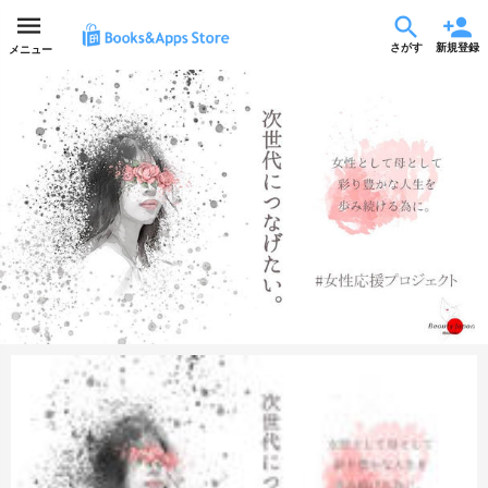
さがす
新規登録
メニュー