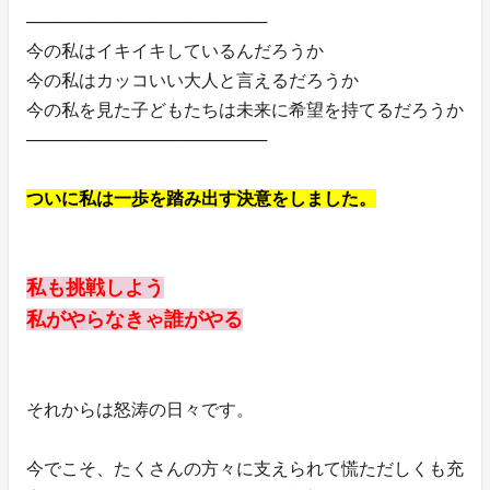
────────────────────
今の私はイキイキしているんだろうか
今の私はカッコいい大人と言えるだろうか
今の私を見た子どもたちは未来に希望を持てるだろうか
────────────────────
ついに私は一歩を踏み出す決意をしました。
私も挑戦しよう
私がやらなきゃ誰がやる
それからは怒涛の日々です。
今でこそ、たくさんの方々に支えられて慌ただしくも充