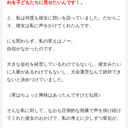
れを子どもたちに見せたいんです！」
と、私は何度も彼女に想いを語っていました。だからこ
そ、彼女は私に声をかけてくれたんです。
にも関わらず、私の答えはノー。
自信がなかったのです。
大きな会社を経営しているわけでもないし、彼女みたい
に人脈があるわけでもないし、大会運営なんて絶対でき
ないと決めつけていました。
（実はちょっと興味はあったんですけどね笑）
そんな私に対して、なおも圧倒的な熱量で声を掛け続け
てくれた彼女のおかげで、私の考えに少しずつ変化が。