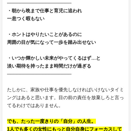
────────────────────
・朝から晩まで仕事と育児に追われ
一息つく暇もない
・ホントはやりたいことがあるのに
周囲の目が気になって一歩を踏み出せない
・いつか輝かしい未来がやってくるはず…と
淡い期待を持ったまま時間だけが過ぎる
────────────────────
たしかに、家族や仕事を優先しなければいけないタイミ
ングはあると思います。目の前の責任を放棄しろと言っ
てるわけではありません。
でも、たった一度きりの「自分」の人生。
1人でも多くの女性にもっと自分自身にフォーカスして