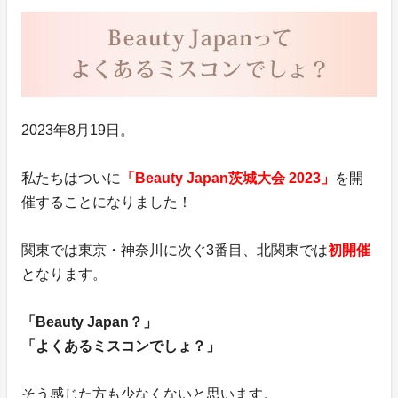
2023年8月19日。
私たちはついに
「Beauty Japan茨城大会 2023」
を開
催することになりました！
関東では東京・神奈川に次ぐ3番目、北関東では
初開催
となります。
「Beauty Japan？」
「よくあるミスコンでしょ？」
そう感じた方も少なくないと思います。