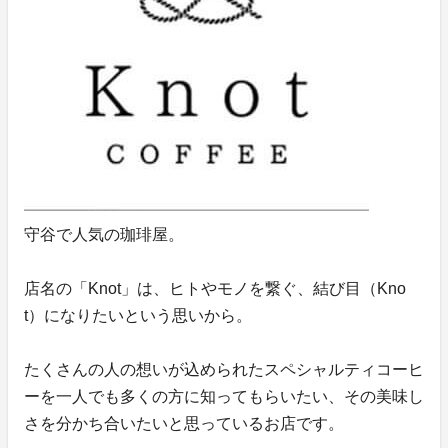
守谷で人気の珈琲屋。
店名の「Knot」は、ヒトやモノを繋ぐ、結び目（Kno
t）になりたいという思いから。
たくさんの人の想いが込められたスペシャルティコーヒ
ーを一人でも多くの方に知ってもらいたい、その美味し
さを分かち合いたいと思っているお店です。