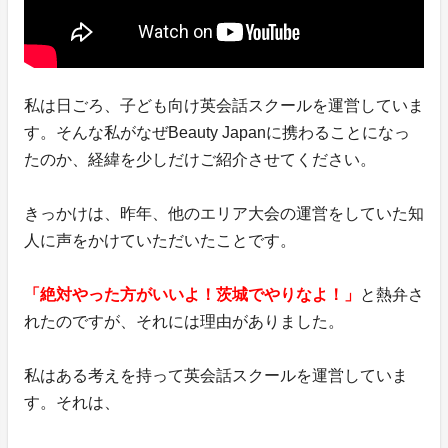
私は日ごろ、子ども向け英会話スクールを運営していま
す。そんな私がなぜBeauty Japanに携わることになっ
たのか、経緯を少しだけご紹介させてください。
きっかけは、昨年、他のエリア大会の運営をしていた知
人に声をかけていただいたことです。
「絶対やった方がいいよ！茨城でやりなよ！」
と熱弁さ
れたのですが、それには理由がありました。
私はある考えを持って英会話スクールを運営していま
す。それは、