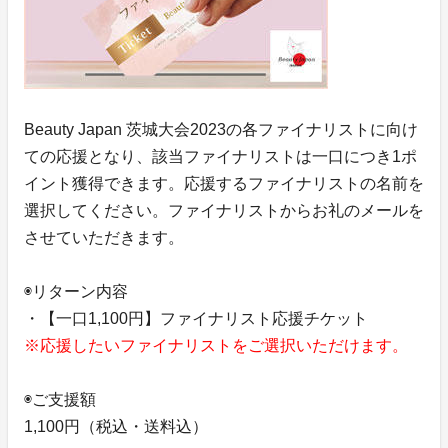
Beauty Japan 茨城大会2023の各ファイナリストに向け
ての応援となり、該当ファイナリストは一口につき1ポ
イント獲得できます。応援するファイナリストの名前を
選択してください。ファイナリストからお礼のメールを
させていただきます。
◉リターン内容
・【一口1,100円】ファイナリスト応援チケット
※応援したいファイナリストをご選択いただけます。
◉ご支援額
1,100円（税込・送料込）