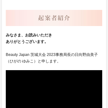
みなさま、お読みいただき
ありがとうございます。
Beauty Japan 茨城大会 2023事務局長の日向野由美子
（ひがの ゆみこ）と申します。