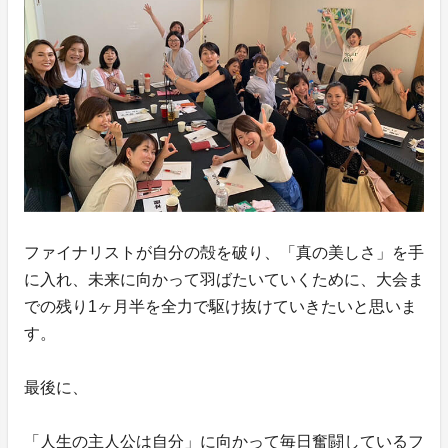
ファイナリストが自分の殻を破り、「真の美しさ」を手
に入れ、未来に向かって羽ばたいていくために、大会ま
での残り1ヶ月半を全力で駆け抜けていきたいと思いま
す。
最後に、
「人生の主人公は自分」に向かって毎日奮闘しているフ