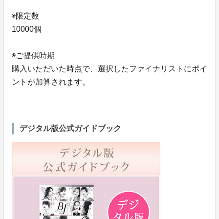
◉限定数
10000個
◉ご提供時期
購入いただいた時点で、選択したファイナリストにポイ
ントが加算されます。
デジタル版公式ガイドブック