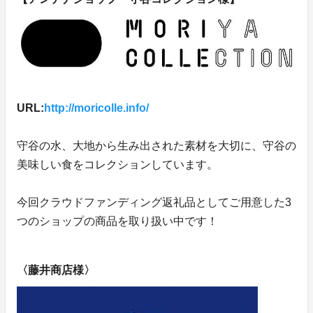
URL:
http://moricolle.info/
守谷の水、大地から生み出された素材を大切に、守谷の
美味しい食をコレクションしています。
今回クラウドファンディング返礼品としてご用意した3
つのショップの商品を取り扱い中です！
〈藤井商店様〉