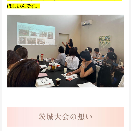
ほしいんです。