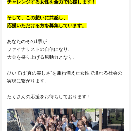
チャレンジする女性を全力で応援します！
そして、この想いに共感し、
応援いただける方を募集しています。
あなたのその1票が
ファイナリストの自信になり、
大会を盛り上げる原動力となり、
ひいては”真の美しさ”を兼ね備えた女性で溢れる社会の
実現に繋がります。
たくさんの応援をお待ちしております！