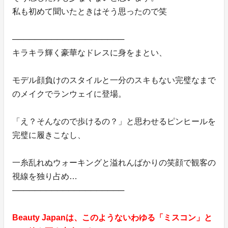
私も初めて聞いたときはそう思ったので笑
────────────────────
キラキラ輝く豪華なドレスに身をまとい、
モデル顔負けのスタイルと一分のスキもない完璧なまで
のメイクでランウェイに登場。
「え？そんなので歩けるの？」と思わせるピンヒールを
完璧に履きこなし、
一糸乱れぬウォーキングと溢れんばかりの笑顔で観客の
視線を独り占め…
────────────────────
Beauty Japanは、このようないわゆる「ミスコン」と