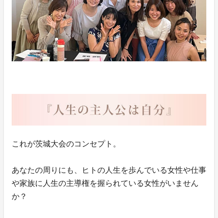
これが茨城大会のコンセプト。
あなたの周りにも、ヒトの人生を歩んでいる女性や仕事
や家族に人生の主導権を握られている女性がいません
か？