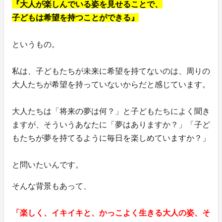
『大人が楽しんでいる姿を見せることで、
子どもは希望を持つことができる』
というもの。
私は、子どもたちが未来に希望を持てないのは、周りの
大人たちが希望を持っていないからだと感じています。
大人たちは「将来の夢は何？」と子どもたちによく聞き
ますが、そういうあなたに「夢はありますか？」「子ど
もたちが夢を持てるように毎日を楽しめていますか？」
と問いたいんです。
そんな背景もあって、
「楽しく、イキイキと、かっこよく生きる大人の姿、そ