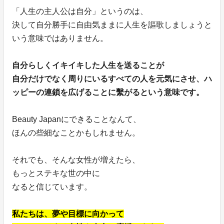
「人生の主人公は自分」というのは、
決して自分勝手に自由気ままに人生を謳歌しましょうと
いう意味ではありません。
自分らしくイキイキした人生を送ることが
自分だけでなく周りにいるすべての人を元気にさせ、ハ
ッピーの連鎖を広げることに繫がるという意味です。
Beauty Japanにできることなんて、
ほんの些細なことかもしれません。
それでも、そんな女性が増えたら、
もっとステキな世の中に
なると信じています。
私たちは、夢や目標に向かって