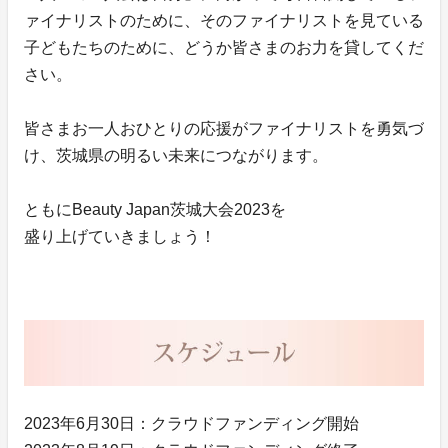
ァイナリストのために、そのファイナリストを見ている
子どもたちのために、どうか皆さまのお力を貸してくだ
さい。
皆さまお一人おひとりの応援がファイナリストを勇気づ
け、茨城県の明るい未来につながります。
ともにBeauty Japan茨城大会2023を
盛り上げていきましょう！
2023年6月30日：クラウドファンディング開始