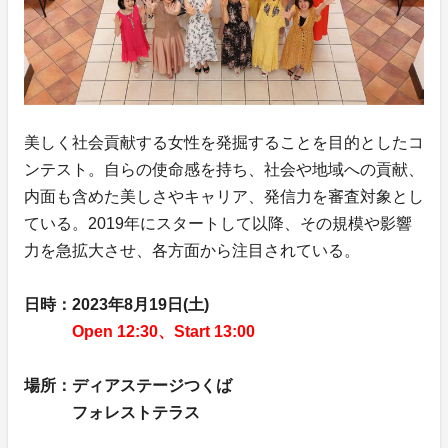
美しく社会貢献する女性を発掘することを目的としたコ
ンテスト。自らの使命感を持ち、社会や地域への貢献、
内面も含めた美しさやキャリア、発信力を審査対象とし
ている。2019年にスタートして以降、その規模や影響
力を急拡大させ、各方面から注目されている。
日時：2023年8月19日(土)
Open 12:30、Start 13:00
場所：ディアステージつくば
フォレストテラス