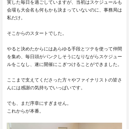
実した毎日を過ごしていますが、当初はスケジュールも
会場も大会名も何もかも決まっていないのに、事務局は
私だけ。
そこからのスタートでした。
やると決めたからにはあらゆる手段とツテを使って仲間
を集め、毎日頭がパンクしそうになりながらスケジュー
ルをこなし、遂に開催にこぎつけることができました。
ここまで支えてくださった方々やファイナリストの皆さ
んには感謝の気持ちでいっぱいです。
でも、まだ序章にすぎません。
これからが本番。