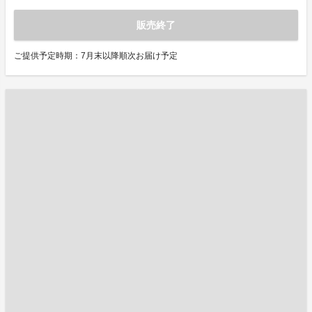
販売終了
ご提供予定時期：7月末以降順次お届け予定