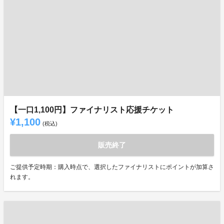
【一口1,100円】ファイナリスト応援チケット
¥1,100
(税込)
販売終了
ご提供予定時期：購入時点で、選択したファイナリストにポイントが加算さ
れます。