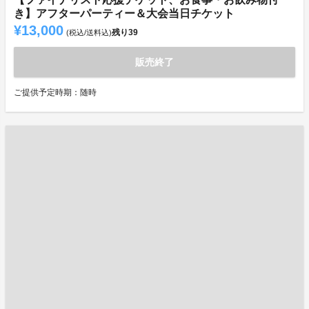
き】アフターパーティー＆大会当日チケット
¥13,000
残り
39
(税込/送料込)
販売終了
ご提供予定時期：随時