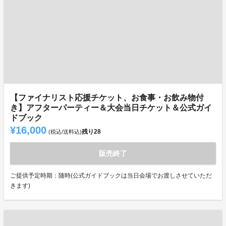
【ファイナリスト応援チケット、お食事・お飲み物付
き】アフターパーティー＆大会当日チケット＆公式ガイ
ドブック
¥16,000
残り
28
(税込/送料込)
販売終了
ご提供予定時期：随時(公式ガイドブックは当日会場でお渡しさせていただ
きます)