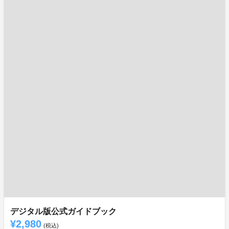
デジタル版公式ガイドブック
¥2,980
(税込)