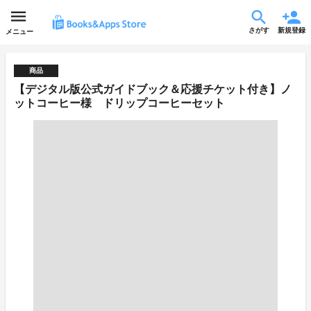
さがす
新規登録
メニュー
商品
【デジタル版公式ガイドブック＆応援チケット付き】ノ
ットコーヒー様 ドリップコーヒーセット