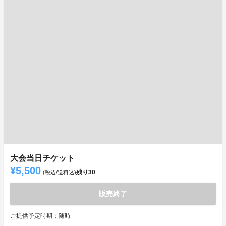
大会当日チケット
¥5,500
残り
30
(税込/送料込)
販売終了
ご提供予定時期：随時