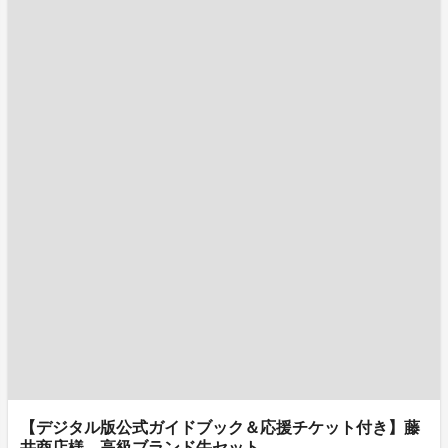
【デジタル版公式ガイドブック＆応援チケット付き】藤
井商店様 高級ブランド牛セット