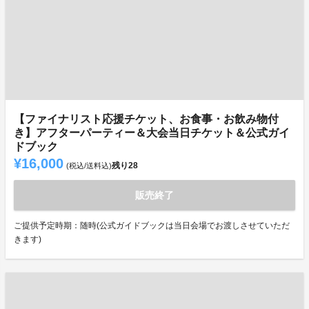
【ファイナリスト応援チケット、お食事・お飲み物付
き】アフターパーティー＆大会当日チケット＆公式ガイ
ドブック
¥16,000
残り
28
(税込/送料込)
販売終了
ご提供予定時期：随時(公式ガイドブックは当日会場でお渡しさせていただ
きます)