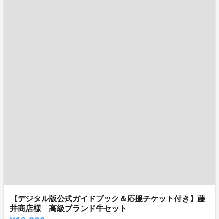
【デジタル版公式ガイドブック＆応援チケット付き】藤
井商店様 高級ブランド牛セット