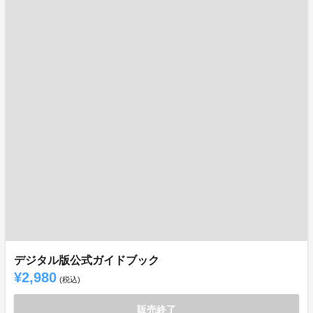
デジタル版公式ガイドブック
¥2,980
(税込)
販売終了