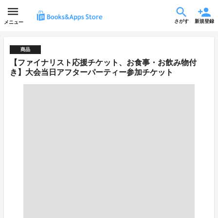
さがす
新規登録
メニュー
商品
【ファイナリスト応援チケット、お食事・お飲み物付
き】大会当日アフターパーティー参加チケット