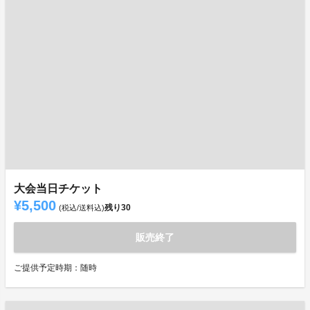
大会当日チケット
¥5,500
残り
30
(税込/送料込)
販売終了
ご提供予定時期：随時