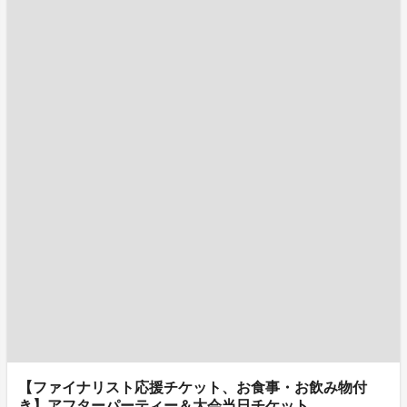
【ファイナリスト応援チケット、お食事・お飲み物付
き】アフターパーティー＆大会当日チケット