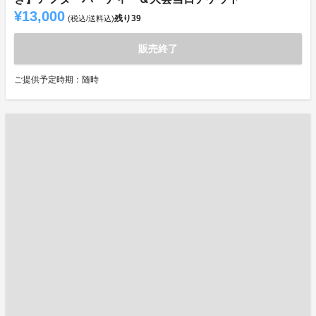
¥13,000
残り
39
(税込/送料込)
販売終了
ご提供予定時期：随時