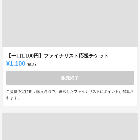
【一口1,100円】ファイナリスト応援チケット
¥1,100
(税込)
販売終了
ご提供予定時期：購入時点で、選択したファイナリストにポイントが加算さ
れます。