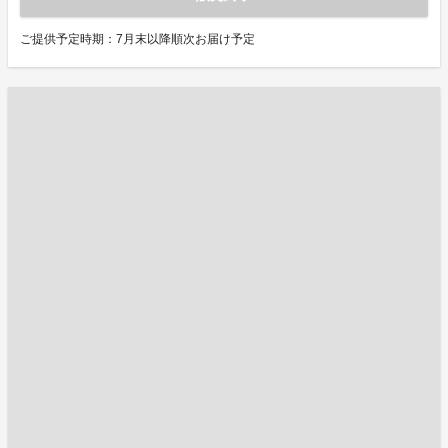
ご提供予定時期：7月末以降順次お届け予定