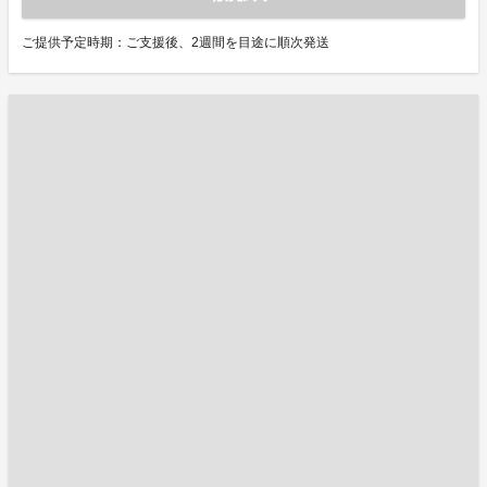
ご提供予定時期：ご支援後、2週間を目途に順次発送