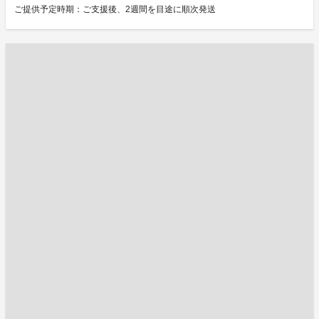
ご提供予定時期：ご支援後、2週間を目途に順次発送