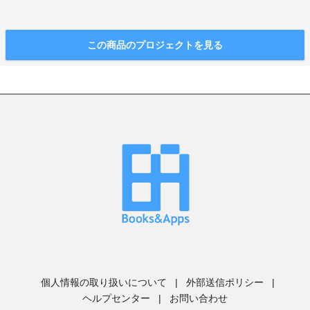
この商品のプロジェクトを見る
個人情報の取り扱いについて
|
外部送信ポリシー
|
ヘルプセンター
|
お問い合わせ