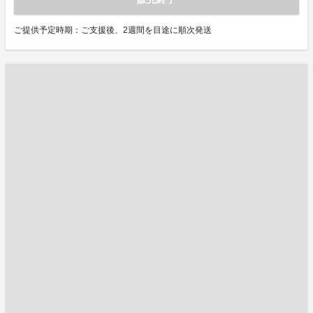
ご提供予定時期：ご支援後、2週間を目途に順次発送