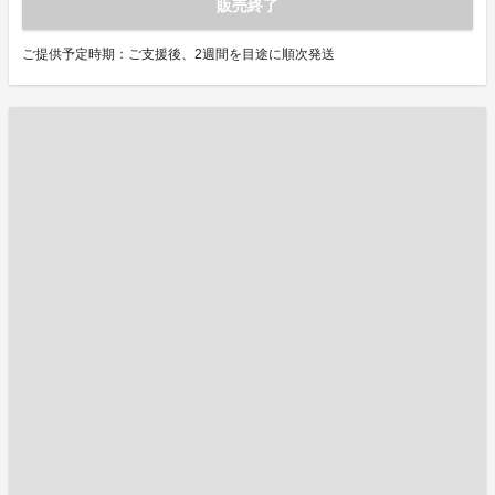
販売終了
ご提供予定時期：ご支援後、2週間を目途に順次発送