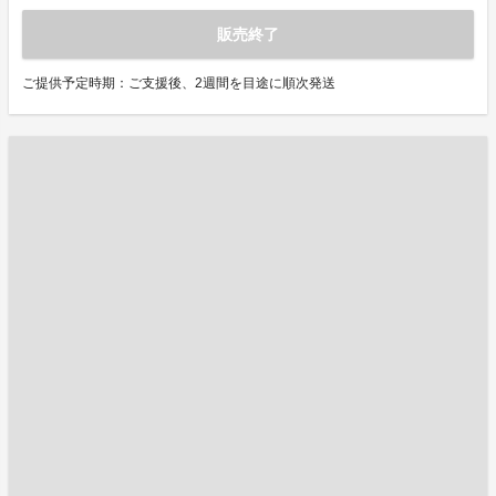
販売終了
ご提供予定時期：ご支援後、2週間を目途に順次発送