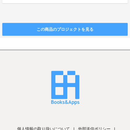
この商品のプロジェクトを見る
個人情報の取り扱いについて
|
外部送信ポリシー
|