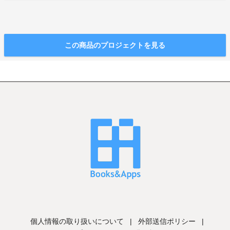
この商品のプロジェクトを見る
個人情報の取り扱いについて
|
外部送信ポリシー
|