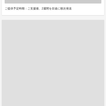
ご提供予定時期：ご支援後、2週間を目途に順次発送