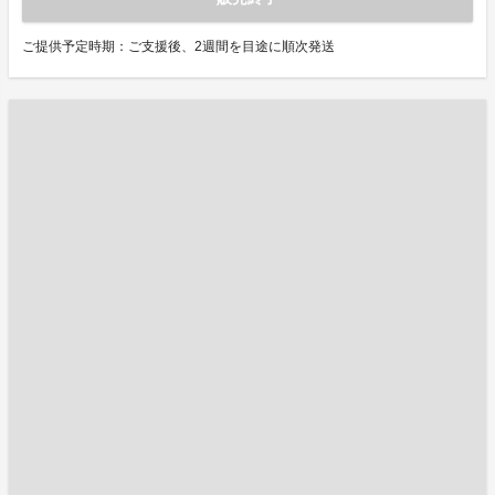
ご提供予定時期：ご支援後、2週間を目途に順次発送