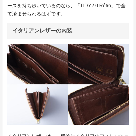
ースを持ち歩いているのなら、「TIDY2.0 Rétro」で全
て済ませられるはずです。
イタリアンレザーの内装