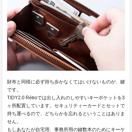
財布と同様に必ず持ち歩かなくてはいけないものが、鍵
です。
TIDY2.0 Rétroでは出し入れのしやすいキーポケットを3
ヶ所配置しています。セキュリティーカードとセットで
持ち運べるので、どちらかを忘れるということはありま
せん。
もしあなたが自宅用、事務所用の鍵数本のためにキーケ