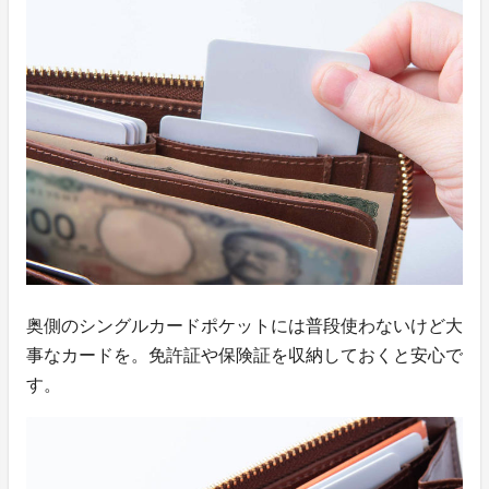
奥側のシングルカードポケットには普段使わないけど大
事なカードを。免許証や保険証を収納しておくと安心で
す。