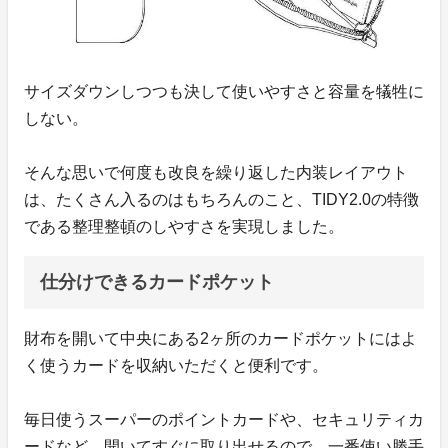
サイズダウンしつつも決して使いやすさと容量を犠牲に
しない。
そんな思いで何度も改良を繰り返した内装レイアウト
は、たくさん入るのはもちろんのこと、TIDY2.0の特徴
である整理整頓のしやすさを実現しました。
仕分けできるカードポケット
財布を開いて中央にある2ヶ所のカードポケットにはよ
く使うカードを収納いただくと便利です。
毎日使うスーパーのポイントカードや、セキュリティカ
ードなど。開いてすぐに取り出せるので、一番使い勝手