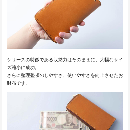
シリーズの特徴である収納力はそのままに、大幅なサイ
ズ縮小に成功。
さらに整理整頓のしやすさ、使いやすさを向上させたお
財布です。