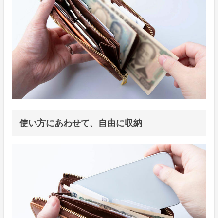
使い方にあわせて、自由に収納