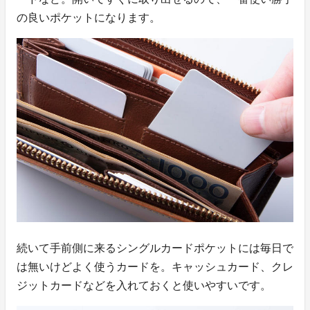
の良いポケットになります。
続いて手前側に来るシングルカードポケットには毎日で
は無いけどよく使うカードを。キャッシュカード、クレ
ジットカードなどを入れておくと使いやすいです。