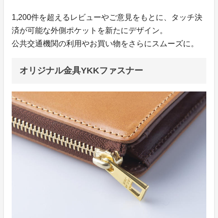
1,200件を超えるレビューやご意見をもとに、タッチ決
済が可能な外側ポケットを新たにデザイン。
公共交通機関の利用やお買い物をさらにスムーズに。
オリジナル金具YKKファスナー