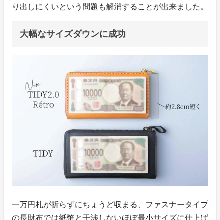
り出しにくいという問題も解消することが出来ました。
大幅なサイズダウンに成功
一万円札が折らずにちょうど収まる、ファスナータイプ
の長財布では紙幣と干渉しないほぼ最小サイズに仕上げ