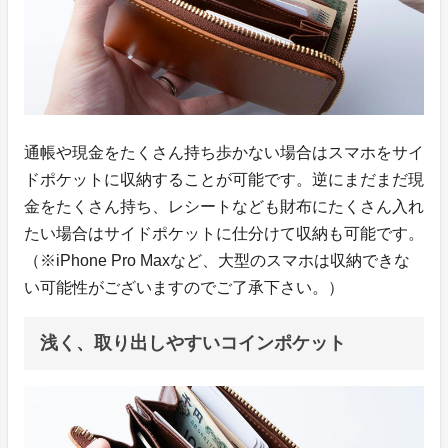
通帳や現金をたくさん持ち歩かない場合はスマホをサイ
ドポケットに収納することが可能です。逆にまだまだ現
金をたくさん持ち、レシートなども財布にたくさん入れ
たい場合はサイドポケットに仕分けて収納も可能です。
（※iPhone Pro Maxなど、大型のスマホは収納できな
い可能性がございますのでご了承下さい。）
浅く、取り出しやすいコインポケット