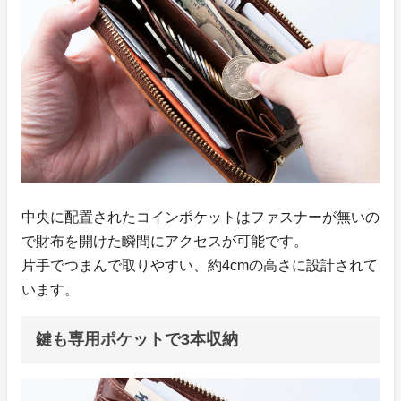
中央に配置されたコインポケットはファスナーが無いの
で財布を開けた瞬間にアクセスが可能です。
片手でつまんで取りやすい、約4cmの高さに設計されて
います。
鍵も専用ポケットで3本収納