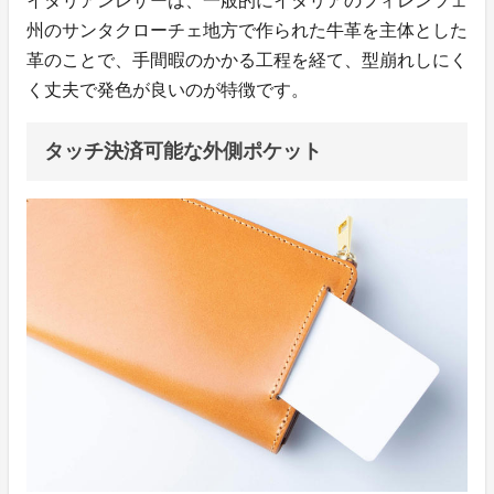
イタリアンレザーは、一般的にイタリアのフィレンツェ
州のサンタクローチェ地方で作られた牛革を主体とした
革のことで、手間暇のかかる工程を経て、型崩れしにく
く丈夫で発色が良いのが特徴です。
タッチ決済可能な外側ポケット