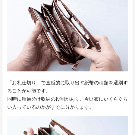
「お札仕切り」で直感的に取り出す紙幣の種類を選別す
ることが可能です。
同時に種類分け収納の役割があり、今財布にいくらぐら
い入っているのかがすぐに分かります。