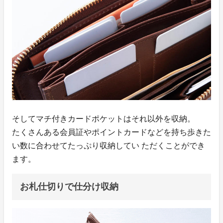
そしてマチ付きカードポケットはそれ以外を収納。
たくさんある会員証やポイントカードなどを持ち歩きた
い数に合わせてたっぷり収納してい ただくことができ
ます。
お札仕切りで仕分け収納