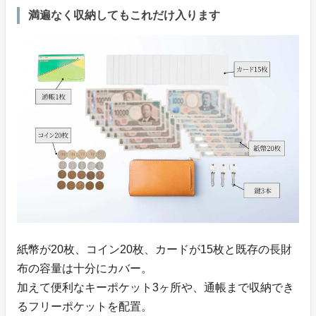
満遍なく収納してもこれだけ入ります
紙幣が20枚、コイン20枚、カードが15枚と既存の長財
布の容量は十分にカバー。
加えて便利なキーポケット3ヶ所や、通帳まで収納でき
るフリーポケットを配置。