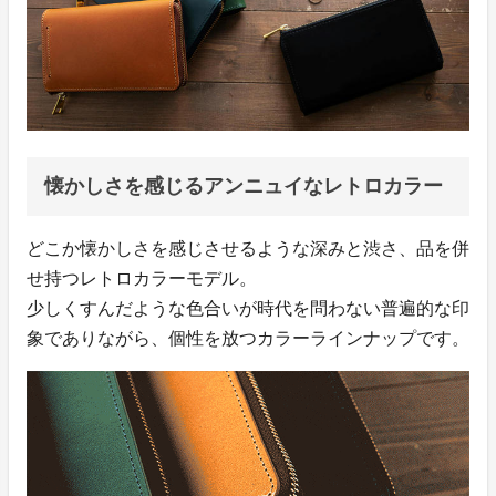
懐かしさを感じるアンニュイなレトロカラー
どこか懐かしさを感じさせるような深みと渋さ、品を併
せ持つレトロカラーモデル。
少しくすんだような色合いが時代を問わない普遍的な印
象でありながら、個性を放つカラーラインナップです。