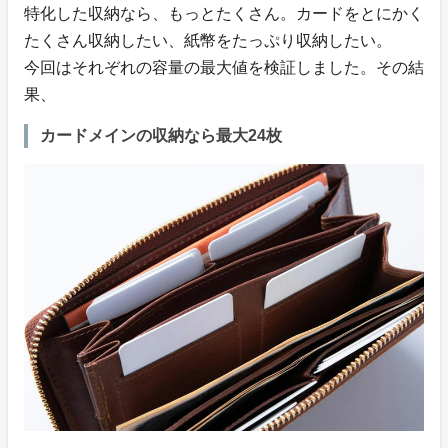
特化した収納なら、もっとたくさん。カードをとにかく
たくさん収納したい、紙幣をたっぷり収納したい。
今回はそれぞれの容量の最大値を検証しました。その結
果、
カードメインの収納なら最大24枚