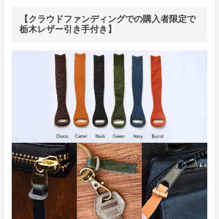
【クラウドファンディングでの購入者限定で
栃木レザー引き手付き】