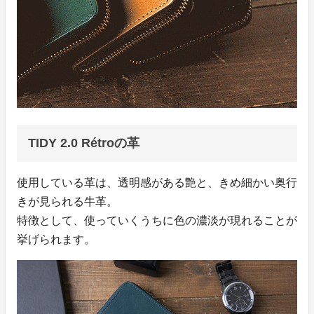
TIDY 2.0 Rétroの革
使用している革は、透明感がある艶と、きめ細かい奥行
きが見られる牛革。
特徴として、使っていくうちに色の濃淡が現れることが
挙げられます。