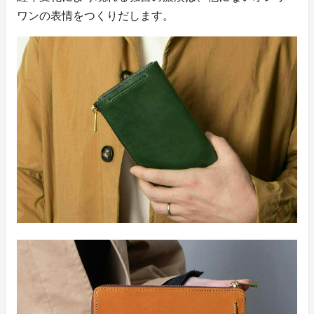
ワンの表情をつくりだします。