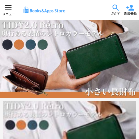
さがす
新規登録
メニュー