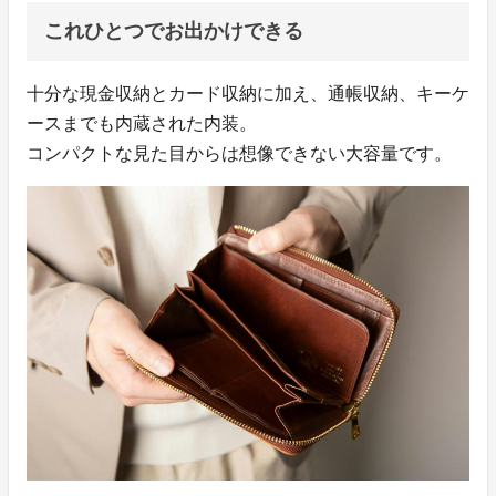
これひとつでお出かけできる
十分な現金収納とカード収納に加え、通帳収納、キーケ
ースまでも内蔵された内装。
コンパクトな見た目からは想像できない大容量です。