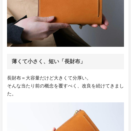
薄くて小さく、短い「長財布」
長財布＝大容量だけど大きくて分厚い。
そんな当たり前の概念を覆すべく、改良を続けてきまし
た。