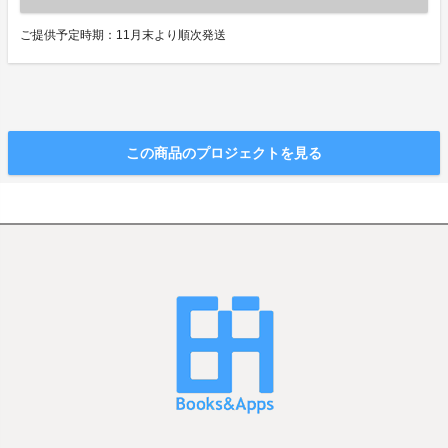
ご提供予定時期：11月末より順次発送
この商品のプロジェクトを見る