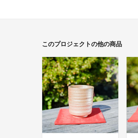
このプロジェクトの他の商品