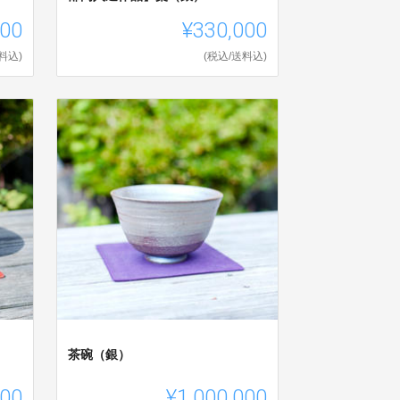
000
¥330,000
料込)
(税込/送料込)
茶碗（銀）
000
¥1,000,000