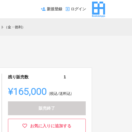
新規登録
ログイン
ット（金・徳利）
残り販売数
1
¥165,000
(税込/送料込)
販売終了
お気に入りに追加する