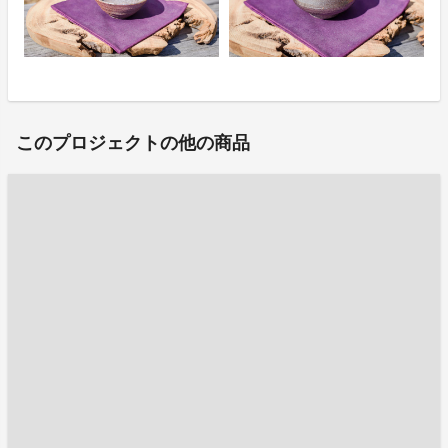
このプロジェクトの他の商品