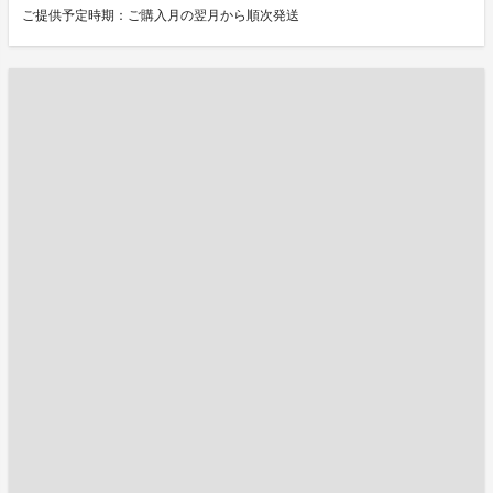
ご提供予定時期：ご購入月の翌月から順次発送