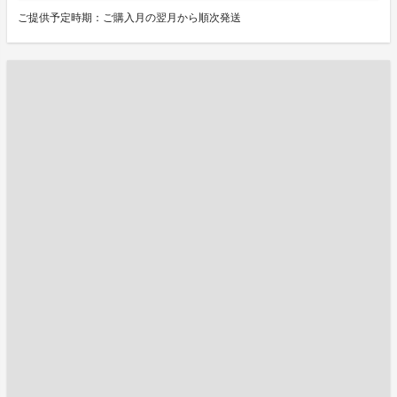
ご提供予定時期：ご購入月の翌月から順次発送