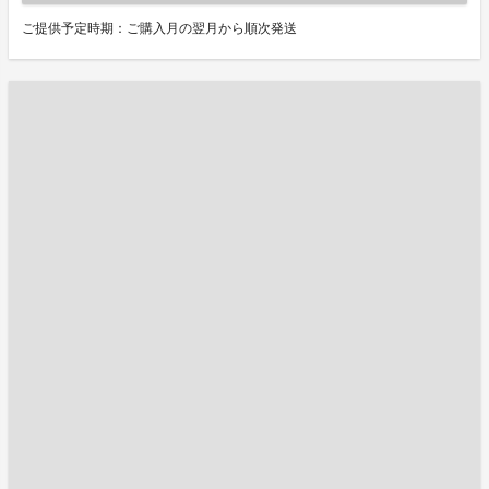
ご提供予定時期：ご購入月の翌月から順次発送