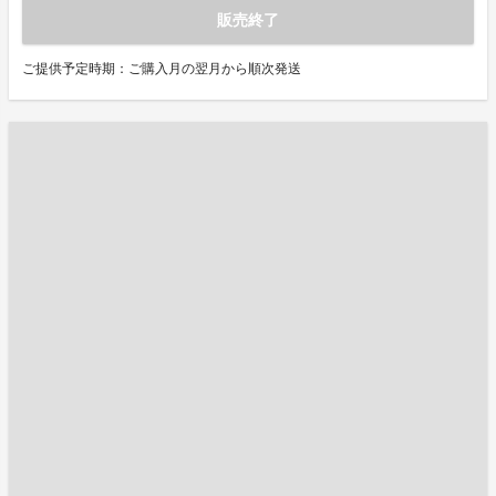
販売終了
ご提供予定時期：ご購入月の翌月から順次発送