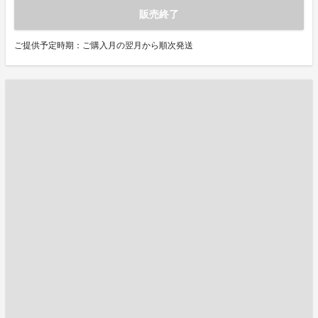
販売終了
ご提供予定時期：ご購入月の翌月から順次発送