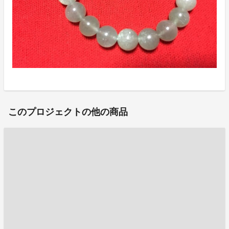
このプロジェクトの他の商品