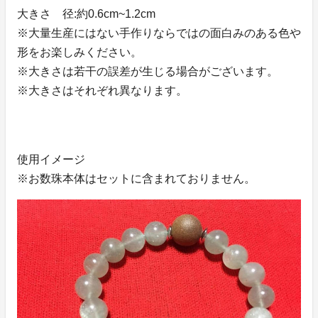
大きさ 径:約0.6cm~1.2cm
※大量生産にはない手作りならではの面白みのある色や
形をお楽しみください。
※大きさは若干の誤差が生じる場合がございます。
※大きさはそれぞれ異なります。
使用イメージ
※お数珠本体はセットに含まれておりません。