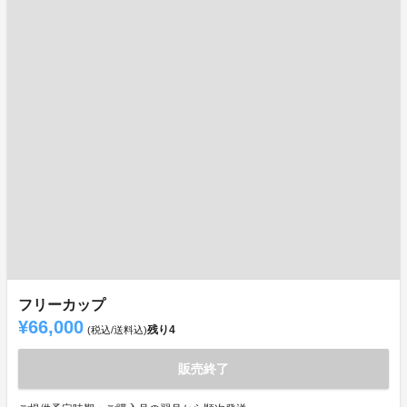
フリーカップ
¥66,000
残り
4
(税込/送料込)
販売終了