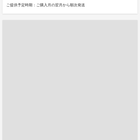
ご提供予定時期：ご購入月の翌月から順次発送