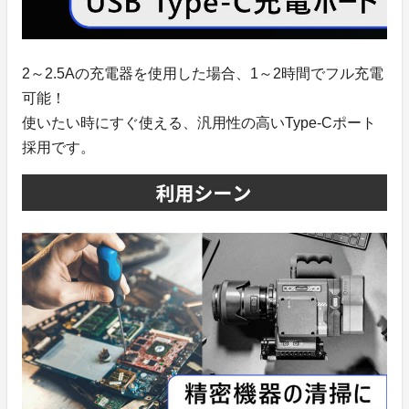
2～2.5Aの充電器を使用した場合、1～2時間でフル充電
可能！
使いたい時にすぐ使える、汎用性の高いType-Cポート
採用です。