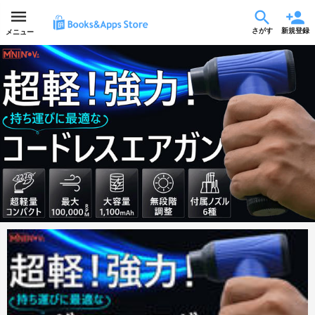
さがす
新規登録
メニュー