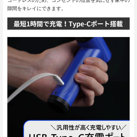
コードレスのため、コンセントの位置を気にせず家中の
隙間をキレイにできます。