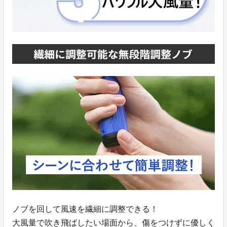
ノブを回して風速を繊細に調整できる！
大風量で吹き飛ばしたい場面から、傷をつけずに優しく