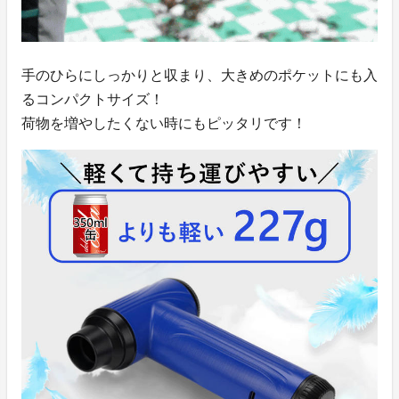
手のひらにしっかりと収まり、大きめのポケットにも入
るコンパクトサイズ！
荷物を増やしたくない時にもピッタリです！