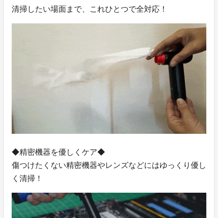
清掃したい場面まで、これひとつで全対応！
◆精密機器を優しくケア◆
傷つけたくない精密機器やレンズなどにはゆっくり優し
く清掃！