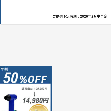
ご提供予定時期：2026年2月中予定