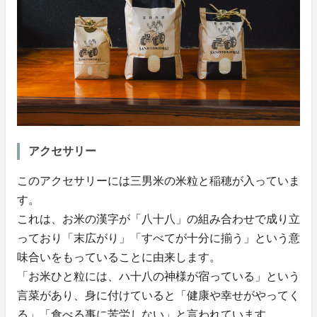
アクセサリー
このアクセサリーには三男米の米粒と稲穂が入っていま
す。
これは、お米の漢字が「八十八」の組み合わせで成り立
っており「末広がり」「すべてが十分に揃う」という意
味合いをもっていることに由来します。
「お米ひと粒には、ハ十八の神様が宿っている」という
言菜があり、身に付けていると「健康や幸せがやってく
る」「食べる事に苦労しない」と言われています。