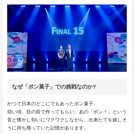
なぜ「ポン菓子」での挑戦なのか?
かつて日本のどこにでもあったポン菓子。
幼い頃、目の前で作ってもらい、あの「ポン！」という
音と懐かし匂いにワクワクしながら、出来たてを嬉しそ
うに持ち帰っていた記憶があります。