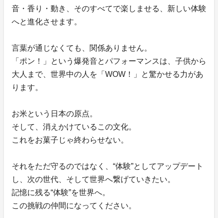
音・香り・動き、そのすべてで楽しませる、新しい体験
へと進化させます。
言葉が通じなくても、関係ありません。
「ポン！」という爆発音とパフォーマンスは、子供から
大人まで、世界中の人を「WOW！」と驚かせる力があ
ります。
お米という日本の原点。
そして、消えかけているこの文化。
これをお菓子じゃ終わらせない。
それをただ守るのではなく、“体験”としてアップデート
し、次の世代、そして世界へ繋げていきたい。
記憶に残る“体験”を世界へ。
この挑戦の仲間になってください。