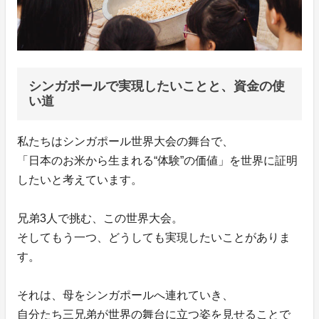
シンガポールで実現したいことと、資金の使
い道
私たちはシンガポール世界大会の舞台で、
「日本のお米から生まれる“体験”の価値」を世界に証明
したいと考えています。
兄弟3人で挑む、この世界大会。
そしてもう一つ、どうしても実現したいことがありま
す。
それは、母をシンガポールへ連れていき、
自分たち三兄弟が世界の舞台に立つ姿を見せることで