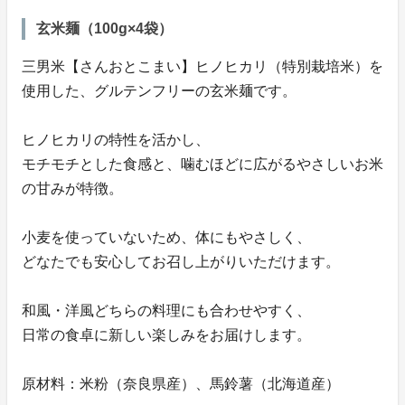
玄米麺（100g×4袋）
三男米【さんおとこまい】ヒノヒカリ（特別栽培米）を
使用した、グルテンフリーの玄米麺です。
ヒノヒカリの特性を活かし、
モチモチとした食感と、噛むほどに広がるやさしいお米
の甘みが特徴。
小麦を使っていないため、体にもやさしく、
どなたでも安心してお召し上がりいただけます。
和風・洋風どちらの料理にも合わせやすく、
日常の食卓に新しい楽しみをお届けします。
原材料：米粉（奈良県産）、馬鈴薯（北海道産）