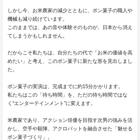
しかし今、お米農家の減少とともに、ポン菓子の職人や
機械も減り続けています。
このままでは、あの音や体験そのものが、日本から消え
てしまうかもしれません。
だからこそ私たちは、自分たちの代で「お米の価値を高
めたい」と考え、このポン菓子に新たな形を見出しまし
た。
ポン菓子の実演は、完成までに約15分かかります。
私たちはこの「待ち時間」を、ただの待ち時間ではな
く“エンターテインメント”に変えます。
米農家であり、アクション俳優を目指す次男の強みを活
かし、空手や殺陣、アクロバットを融合させた「魅せる
ポン菓子づくり」。