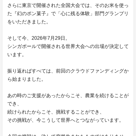
さらに東京で開催された全国大会では、そのお米を使っ
た『幻のポン菓子』で「心に残る体験」部門グランプリ
をいただきました。
そして今、2026年7月29日。
シンガポールで開催される世界大会への出場が決定して
います。
振り返ればすべては、前回のクラウドファンディングか
ら始まりました。
あの時のご支援があったからこそ、農業を続けることが
でき、
続けられたからこそ、挑戦することができ、
その挑戦が、今こうして世界へとつながっています。