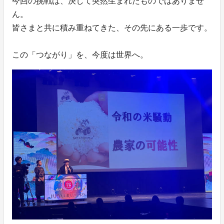
今回の挑戦は、決して突然生まれたものではありませ
ん。
皆さまと共に積み重ねてきた、その先にある一歩です。
この「つながり」を、今度は世界へ。