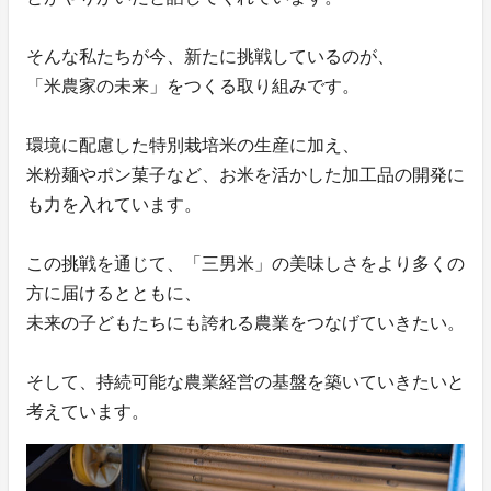
そんな私たちが今、新たに挑戦しているのが、
「米農家の未来」をつくる取り組みです。
環境に配慮した特別栽培米の生産に加え、
米粉麺やポン菓子など、お米を活かした加工品の開発に
も力を入れています。
この挑戦を通じて、「三男米」の美味しさをより多くの
方に届けるとともに、
未来の子どもたちにも誇れる農業をつなげていきたい。
そして、持続可能な農業経営の基盤を築いていきたいと
考えています。