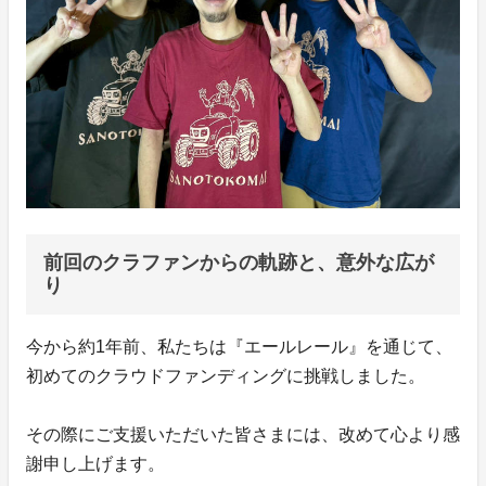
前回のクラファンからの軌跡と、意外な広が
り
今から約1年前、私たちは『エールレール』を通じて、
初めてのクラウドファンディングに挑戦しました。
その際にご支援いただいた皆さまには、改めて心より感
謝申し上げます。