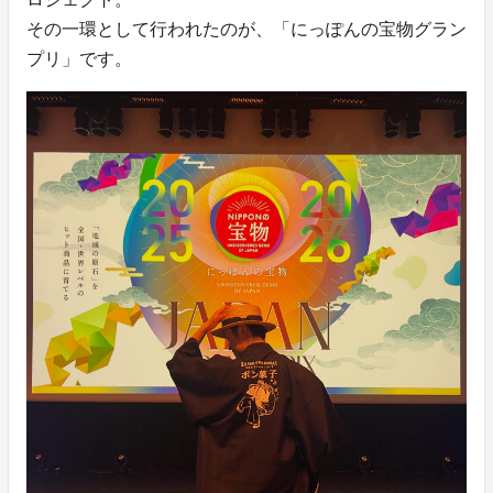
その一環として行われたのが、「にっぽんの宝物グラン
プリ」です。