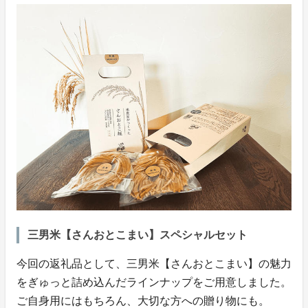
三男米【さんおとこまい】スペシャルセット
今回の返礼品として、三男米【さんおとこまい】の魅力
をぎゅっと詰め込んだラインナップをご用意しました。
ご自身用にはもちろん、大切な方への贈り物にも。