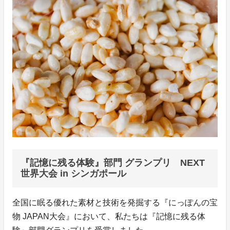
『記憶に残る体験』部門 グランプリ NEXT
世界大会 in シンガポール
全国に眠る優れた素材と技術を発掘する『にっぽんの宝
物 JAPAN大会』において、私たちは『記憶に残る体