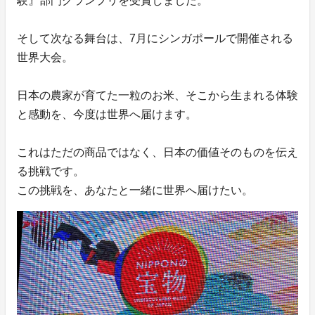
験』部門グランプリを受賞しました。
そして次なる舞台は、7月にシンガポールで開催される
世界大会。
日本の農家が育てた一粒のお米、そこから生まれる体験
と感動を、今度は世界へ届けます。
これはただの商品ではなく、日本の価値そのものを伝え
る挑戦です。
この挑戦を、あなたと一緒に世界へ届けたい。