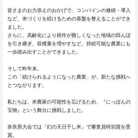
皆さまのお力添えのおかげで、コンバインの修繕・導入
など、米づくりを続けるための基盤を整えることができ
ました。
さらに、高齢化により耕作が難しくなった地域の田んぼ
を引き継ぎ、収穫量を増やすなど、持続可能な農業にも
一歩踏み出すことができました。
そして昨年末。
この「続けられるようになった農業」が、新たな挑戦へ
とつながります。
私たちは、米農家の可能性を広げるため、『にっぽんの
宝物』という舞台に挑戦しました。
奈良県大会では「幻の天日干し米」で審査員特別賞を受
賞。