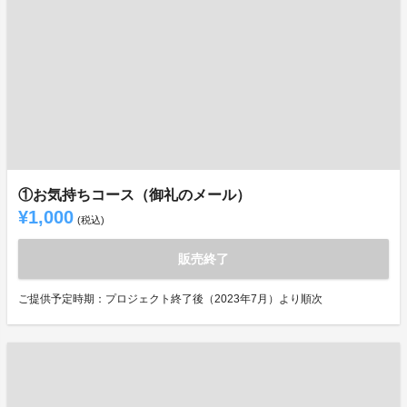
①お気持ちコース（御礼のメール）
¥1,000
(税込)
販売終了
ご提供予定時期：プロジェクト終了後（2023年7月）より順次