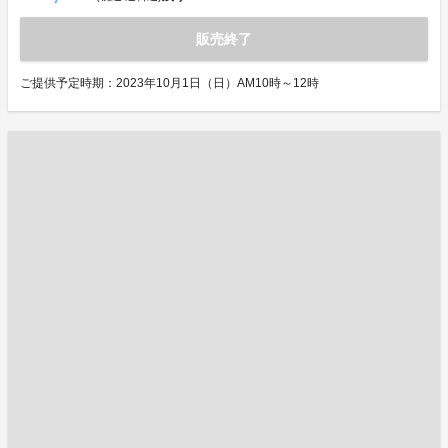
販売終了
ご提供予定時期：2023年10月1日（日）AM10時～12時