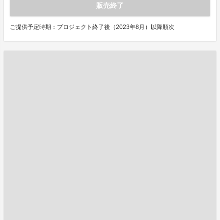
販売終了
ご提供予定時期：プロジェクト終了後（2023年8月）以降順次