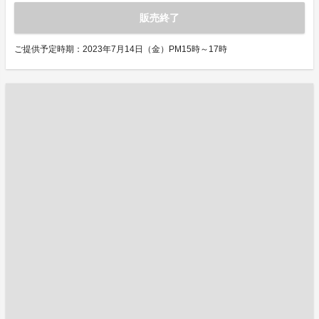
販売終了
ご提供予定時期：2023年7月14日（金）PM15時～17時