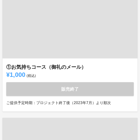
①お気持ちコース（御礼のメール）
¥1,000
(税込)
販売終了
ご提供予定時期：プロジェクト終了後（2023年7月）より順次