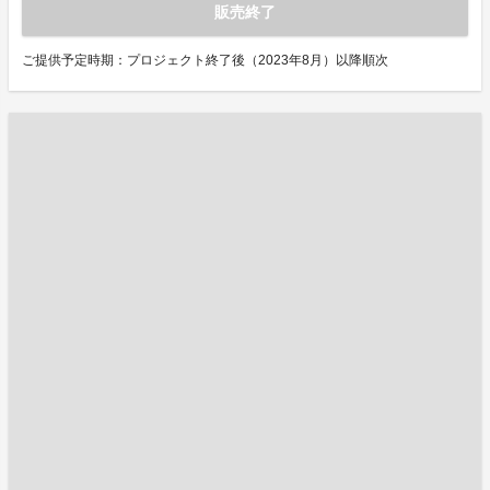
販売終了
ご提供予定時期：プロジェクト終了後（2023年8月）以降順次