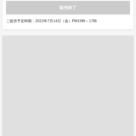
販売終了
ご提供予定時期：2023年7月14日（金）PM15時～17時