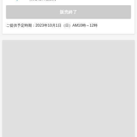
販売終了
ご提供予定時期：2023年10月1日（日）AM10時～12時