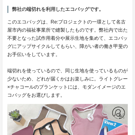
弊社の端切れを利用したエコバッグです。
このエコバッグは、Re:プロジェクトの一環として名古
屋市内の福祉事業所で縫製したものです。弊社内で出た
不要となった試作用着分や展示生地を集めて、エコバッ
グにアップサイクルしてもらい、障がい者の働き甲斐の
お手伝いをしています。
端切れを使っているので、同じ生地を使っているものが
少ないため、どれが届くかはお楽しみに。ライトグレー
×チャコールのブランケットには、モダンイメージのエ
コバッグをお選びします。