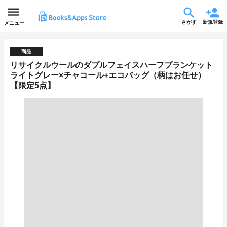
さがす
新規登録
メニュー
商品
リサイクルウールのダブルフェイスハーフブランケット
ライトグレー×チャコール+エコバッグ（柄はお任せ）
【限定5点】