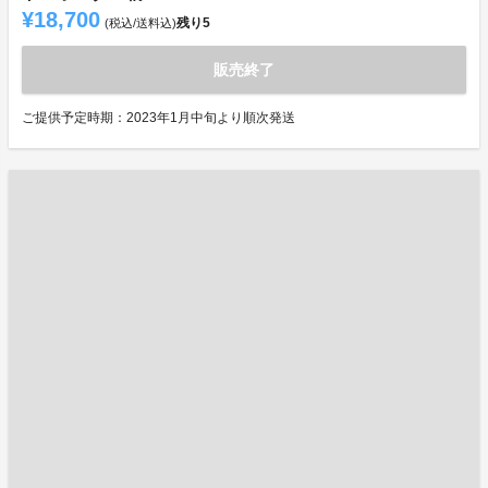
¥18,700
残り
5
(税込/送料込)
販売終了
ご提供予定時期：2023年1月中旬より順次発送