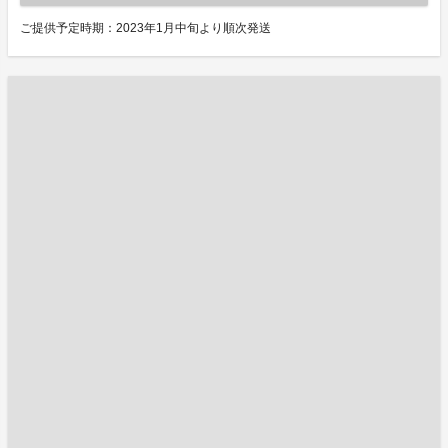
ご提供予定時期：2023年1月中旬より順次発送