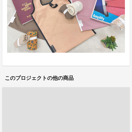
このプロジェクトの他の商品