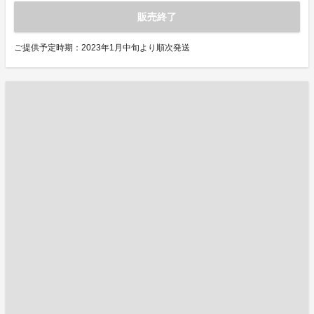
販売終了
ご提供予定時期：2023年1月中旬より順次発送