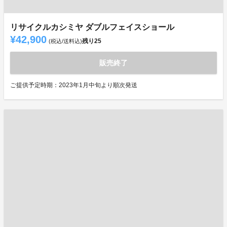
リサイクルカシミヤ ダブルフェイスショール
¥42,900
残り
25
(税込/送料込)
販売終了
ご提供予定時期：2023年1月中旬より順次発送