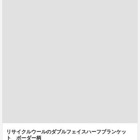
リサイクルウールのダブルフェイスハーフブランケッ
ト ボーダー柄