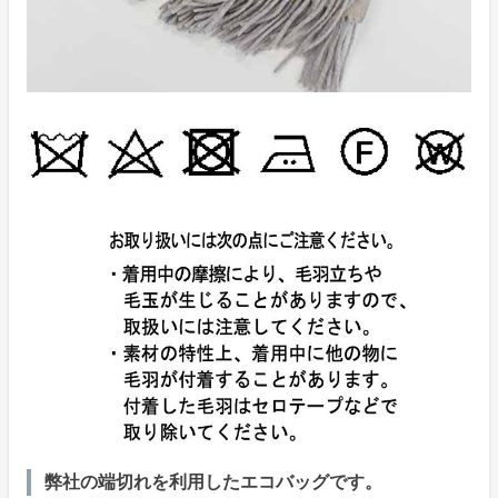
弊社の端切れを利用したエコバッグです。