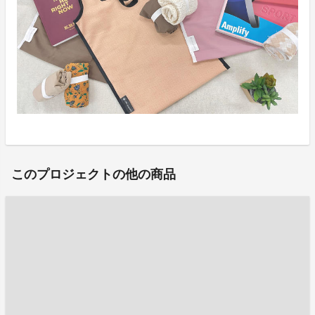
このプロジェクトの他の商品