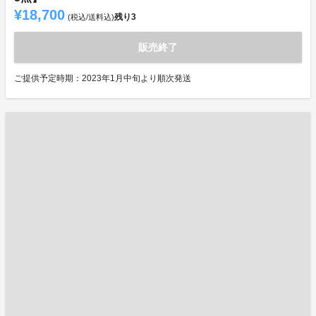
¥18,700
残り
3
(税込/送料込)
販売終了
ご提供予定時期：2023年1月中旬より順次発送