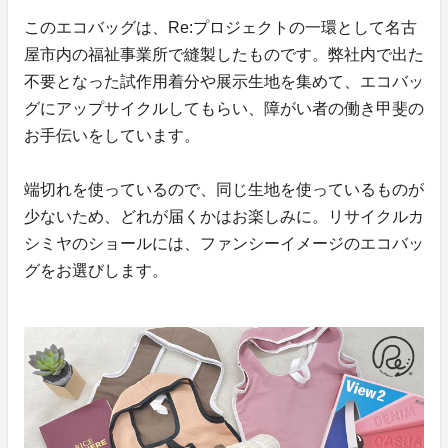
このエコバッグは、Re:プロジェクトの一環として名古
屋市内の福祉事業所で縫製したものです。弊社内で出た
不要となった試作用着分や展示生地を集めて、エコバッ
グにアップサイクルしてもらい、障がい者の働き甲斐の
お手伝いをしています。
端切れを使っているので、同じ生地を使っているものが
少ないため、どれが届くかはお楽しみに。リサイクルカ
シミヤのショールには、ファンシーイメージのエコバッ
グをお選びします。