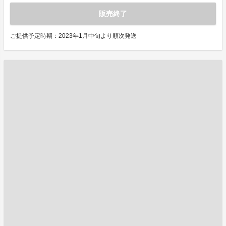
販売終了
ご提供予定時期：2023年1月中旬より順次発送