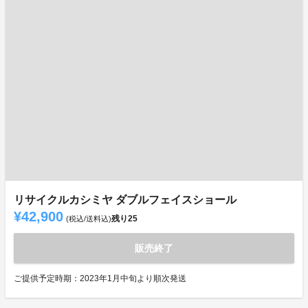
リサイクルカシミヤ ダブルフェイスショール
¥42,900
残り
25
(税込/送料込)
販売終了
ご提供予定時期：2023年1月中旬より順次発送