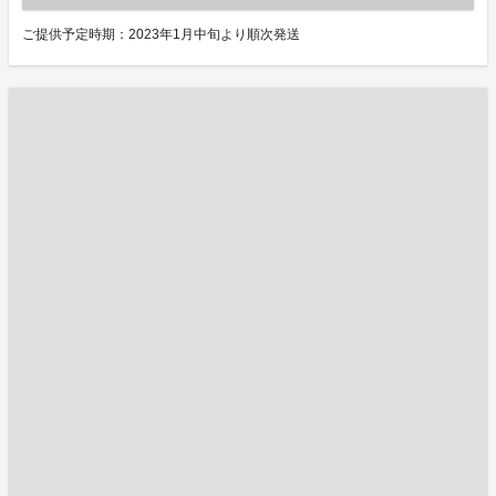
ご提供予定時期：2023年1月中旬より順次発送