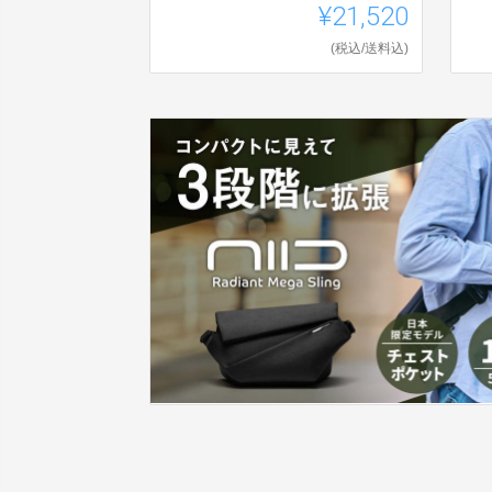
¥21,520
(税込/送料込)