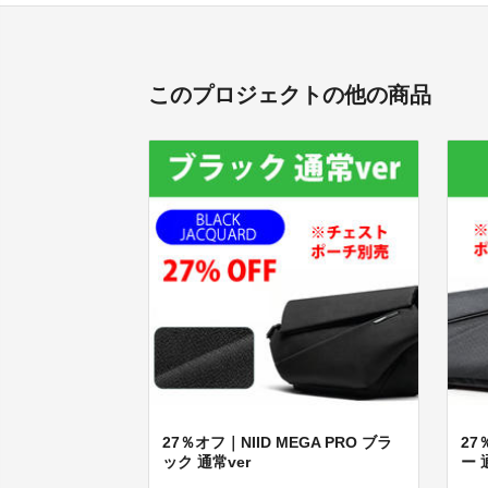
このプロジェクトの他の商品
27％オフ｜NIID MEGA PRO ブラ
27
ック 通常ver
ー 