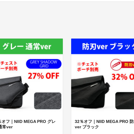
％オフ｜NIID MEGA PRO グレ
32％オフ｜NIID MEGA PRO 
通常ver
ver ブラック