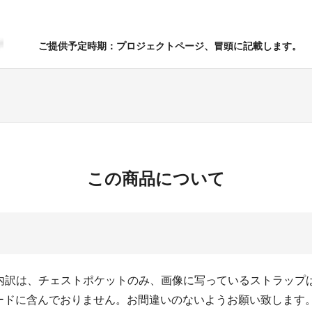
ご提供予定時期：プロジェクトページ、冒頭に記載します。
この商品について
ドの内訳は、チェストポケットのみ、画像に写っているストラップ
ードに含んでおりません。お間違いのないようお願い致します