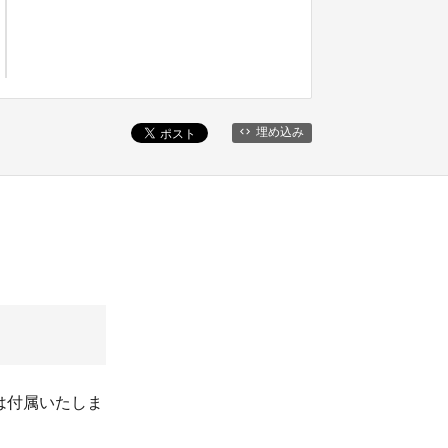
埋め込み
は付属いたしま