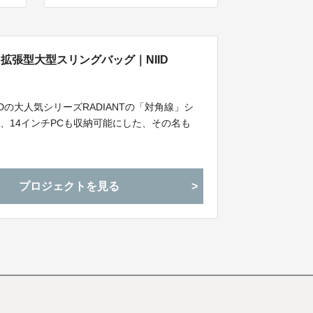
拡張型大型スリングバッグ｜NIID
Dの大人気シリーズRADIANTの「対角線」シ
、14インチPCも収納可能にした、その名も
プロジェクトを見る