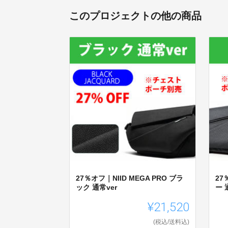
このプロジェクトの他の商品
27％オフ｜NIID MEGA PRO ブラ
27
ック 通常ver
ー 
¥21,520
(税込/送料込)