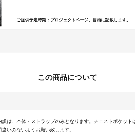
ご提供予定時期：プロジェクトページ、冒頭に記載します。
この商品について
ドの内訳は、本体・ストラップのみとなります。チェストポケット
間違いのないようお願い致します。