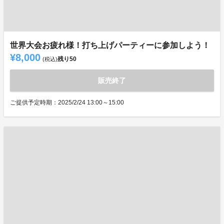
世界大会お疲れ様！打ち上げパーティーに参加しよう！
¥8,000
残り
50
(税込)
販売終了
ご提供予定時期：2025/2/24 13:00～15:00