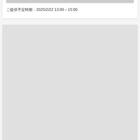
ご提供予定時期：2025/2/22 13:00～15:00