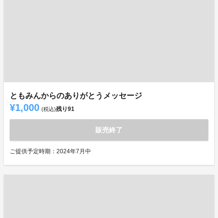
ともみんからのありがとうメッセージ
¥1,000
残り
91
(税込)
販売終了
ご提供予定時期：2024年7月中