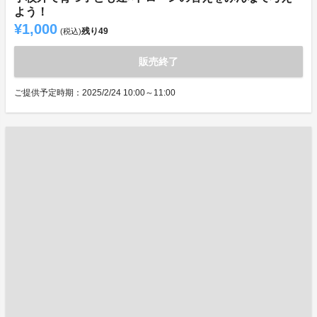
よう！
¥1,000
残り
49
(税込)
販売終了
ご提供予定時期：2025/2/24 10:00～11:00