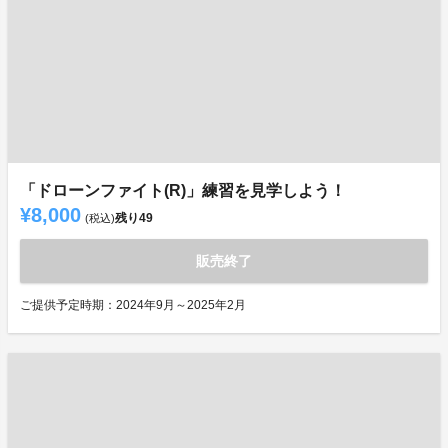
「ドローンファイト(R)」練習を見学しよう！
¥8,000
残り
49
(税込)
販売終了
ご提供予定時期：2024年9月～2025年2月