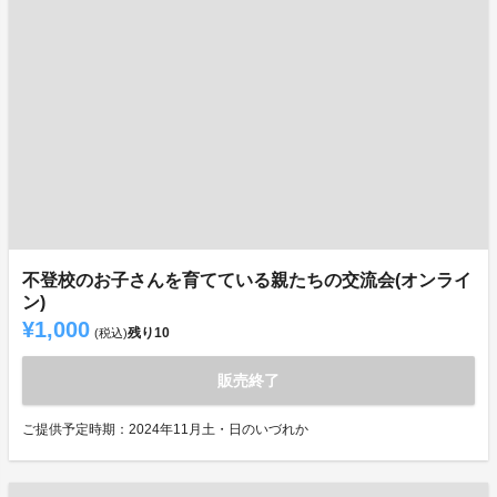
不登校のお子さんを育てている親たちの交流会(オンライ
ン)
¥1,000
残り
10
(税込)
販売終了
ご提供予定時期：2024年11月土・日のいづれか