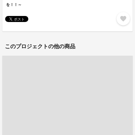
を！！～
favorite
このプロジェクトの他の商品