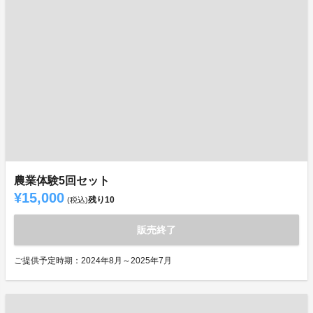
農業体験5回セット
¥15,000
残り
10
(税込)
販売終了
ご提供予定時期：2024年8月～2025年7月