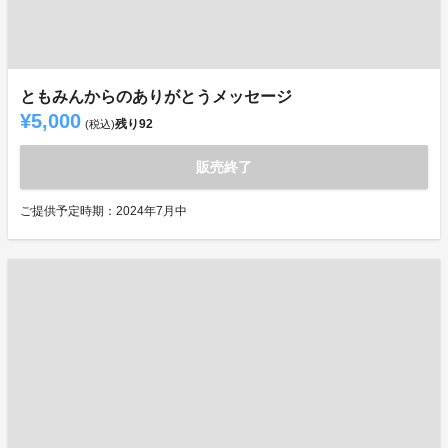
ともみんからのありがとうメッセージ
¥5,000
残り
92
(税込)
販売終了
ご提供予定時期：2024年7月中