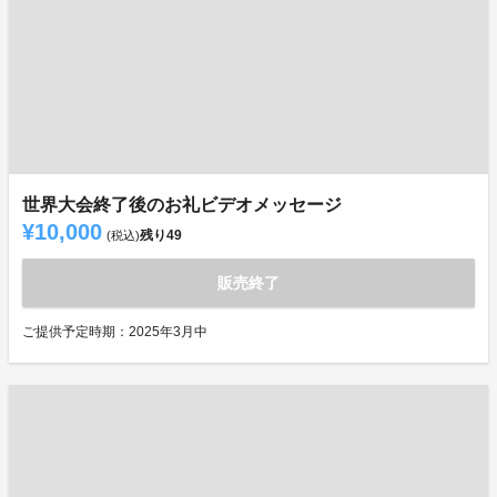
世界大会終了後のお礼ビデオメッセージ
¥10,000
残り
49
(税込)
販売終了
ご提供予定時期：2025年3月中