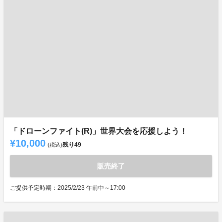
「ドローンファイト(R)」世界大会を応援しよう！
¥10,000
残り
49
(税込)
販売終了
ご提供予定時期：2025/2/23 午前中～17:00