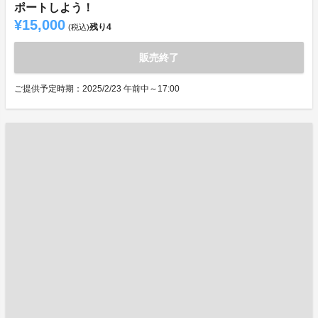
ポートしよう！
¥15,000
残り
4
(税込)
販売終了
ご提供予定時期：2025/2/23 午前中～17:00