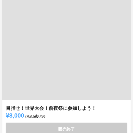
目指せ！世界大会！前夜祭に参加しよう！
¥8,000
残り
50
(税込)
販売終了