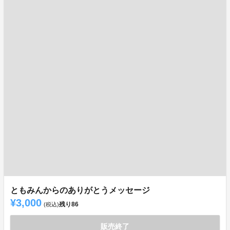
ともみんからのありがとうメッセージ
¥3,000
残り
86
(税込)
販売終了