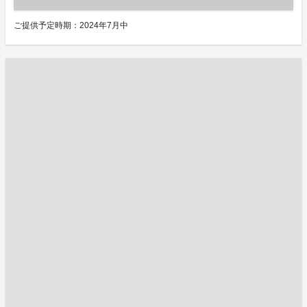
ご提供予定時期：2024年7月中