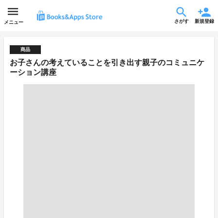
さがす
新規登録
メニュー
商品
お子さんの考えていることを引き出す親子のコミュニケ
ーション講座