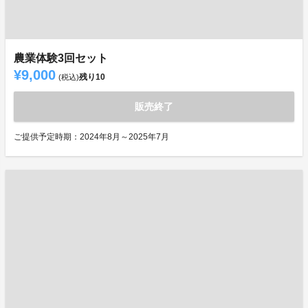
農業体験3回セット
¥9,000
残り
10
(税込)
販売終了
ご提供予定時期：2024年8月～2025年7月