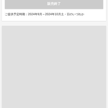
販売終了
ご提供予定時期：2024年9月～2024年10月土・日のいづれか