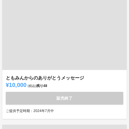
ともみんからのありがとうメッセージ
¥10,000
残り
48
(税込)
販売終了
ご提供予定時期：2024年7月中