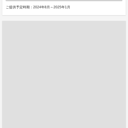
ご提供予定時期：2024年8月～2025年1月