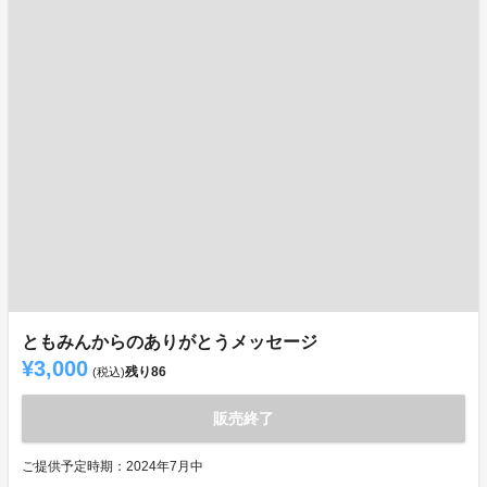
ともみんからのありがとうメッセージ
¥3,000
残り
86
(税込)
販売終了
ご提供予定時期：2024年7月中