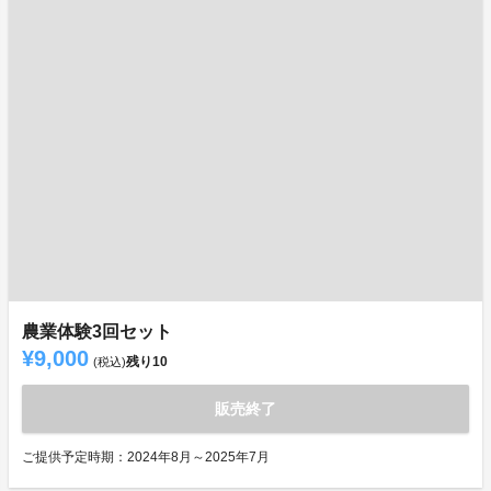
農業体験3回セット
¥9,000
残り
10
(税込)
販売終了
ご提供予定時期：2024年8月～2025年7月