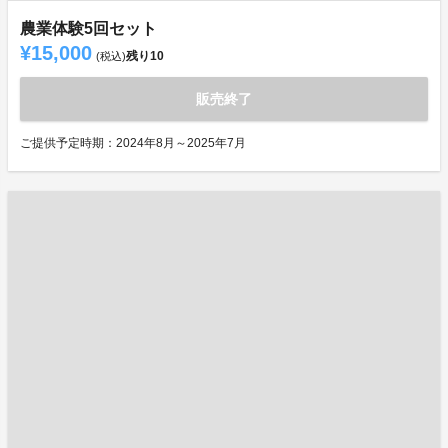
農業体験5回セット
¥15,000
残り
10
(税込)
販売終了
ご提供予定時期：2024年8月～2025年7月