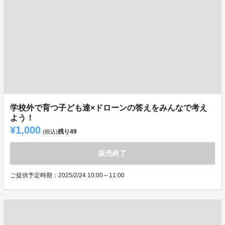
学校外で育つ子ども達×ドローンの答えをみんなで考え
よう！
¥1,000
残り
49
(税込)
販売終了
ご提供予定時期：2025/2/24 10:00～11:00