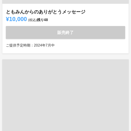
ともみんからのありがとうメッセージ
¥10,000
残り
48
(税込)
販売終了
ご提供予定時期：2024年7月中