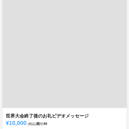
世界大会終了後のお礼ビデオメッセージ
¥10,000
残り
49
(税込)