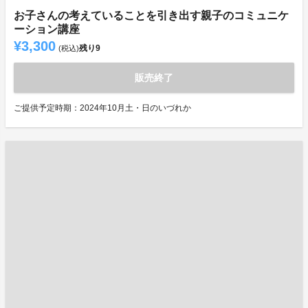
お子さんの考えていることを引き出す親子のコミュニケ
ーション講座
¥3,300
残り
9
(税込)
販売終了
ご提供予定時期：2024年10月土・日のいづれか