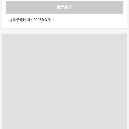
販売終了
ご提供予定時期：2025年3月中