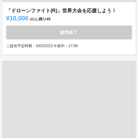
「ドローンファイト(R)」世界大会を応援しよう！
¥10,000
残り
49
(税込)
販売終了
ご提供予定時期：2025/2/23 午前中～17:00