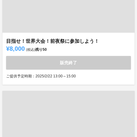
目指せ！世界大会！前夜祭に参加しよう！
¥8,000
残り
50
(税込)
販売終了
ご提供予定時期：2025/2/22 13:00～15:00