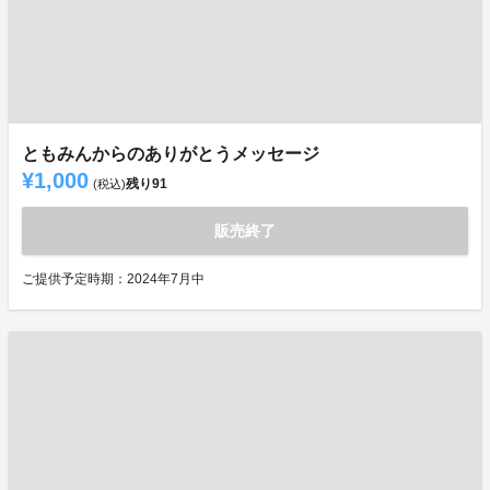
ともみんからのありがとうメッセージ
¥1,000
残り
91
(税込)
販売終了
ご提供予定時期：2024年7月中