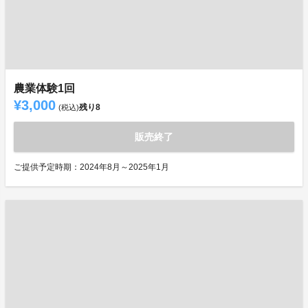
農業体験1回
¥3,000
残り
8
(税込)
販売終了
ご提供予定時期：2024年8月～2025年1月