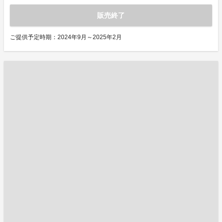
販売終了
ご提供予定時期：2024年9月～2025年2月