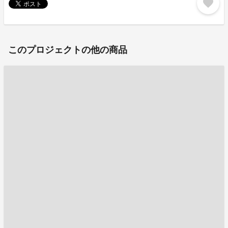
favorite
このプロジェクトの他の商品