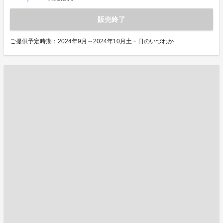
販売終了
ご提供予定時期：2024年9月～2024年10月土・日のいづれか