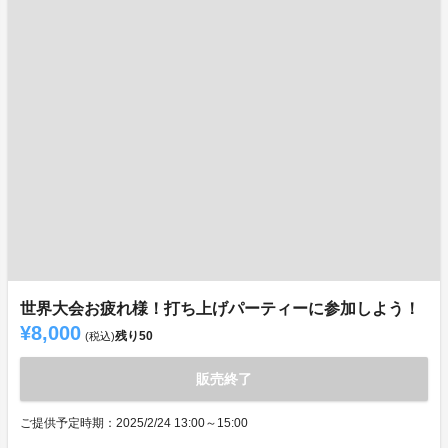
世界大会お疲れ様！打ち上げパーティーに参加しよう！
¥8,000
残り
50
(税込)
販売終了
ご提供予定時期：2025/2/24 13:00～15:00