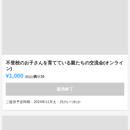
不登校のお子さんを育てている親たちの交流会(オンライ
ン)
¥1,000
残り
10
(税込)
販売終了
ご提供予定時期：2024年11月土・日のいづれか