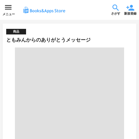
さがす
新規登録
メニュー
商品
ともみんからのありがとうメッセージ