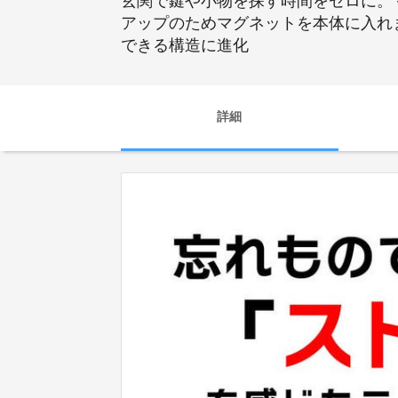
玄関で鍵や小物を探す時間をゼロに。
アップのためマグネットを本体に入れ
できる構造に進化
詳細