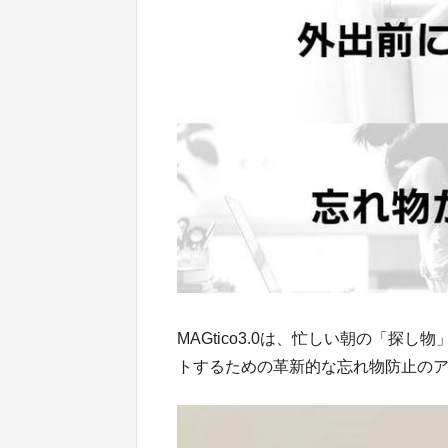
MAGtico3.0は、忙しい朝の「
トするための革新的な忘れ物防止の