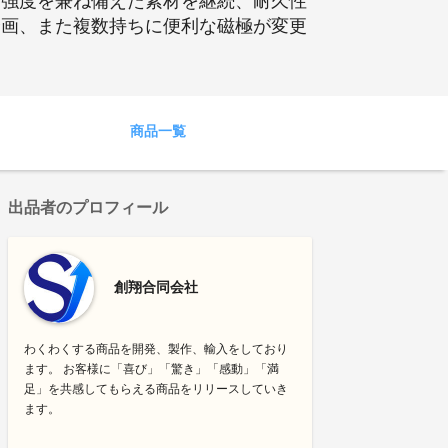
高強度を兼ね備えた素材を継続、耐久性
企画、また複数持ちに便利な磁極が変更
商品一覧
出品者のプロフィール
創翔合同会社
わくわくする商品を開発、製作、輸入をしており
ます。 お客様に「喜び」「驚き」「感動」「満
足」を共感してもらえる商品をリリースしていき
ます。