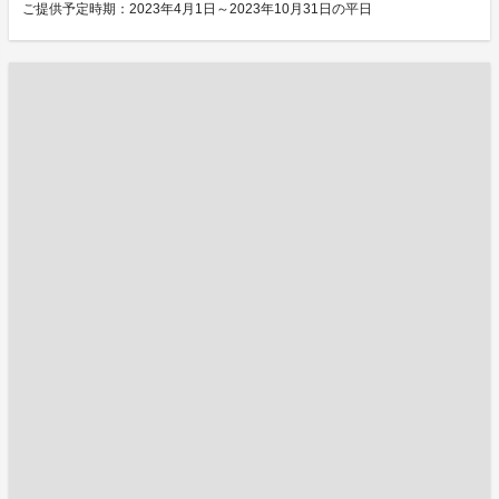
ご提供予定時期：2023年4月1日～2023年10月31日の平日