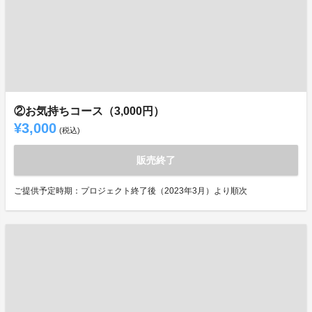
②お気持ちコース（3,000円）
¥3,000
(税込)
販売終了
ご提供予定時期：プロジェクト終了後（2023年3月）より順次