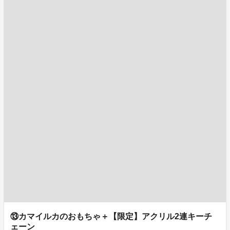
⑬カマイルカのおもちゃ＋【限定】アクリル2連キーチ
ェーン