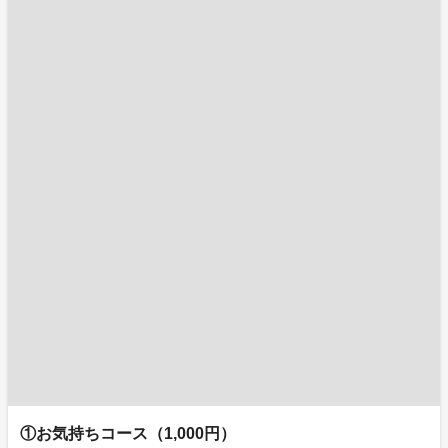
①お気持ちコース（1,000円）