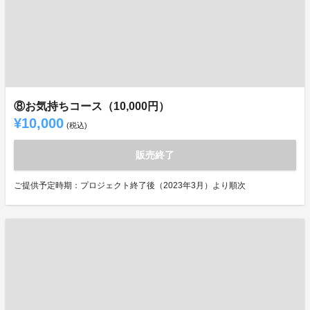
⑧お気持ちコース（10,000円）
¥10,000
(税込)
販売終了
ご提供予定時期：プロジェクト終了後（2023年3月）より順次