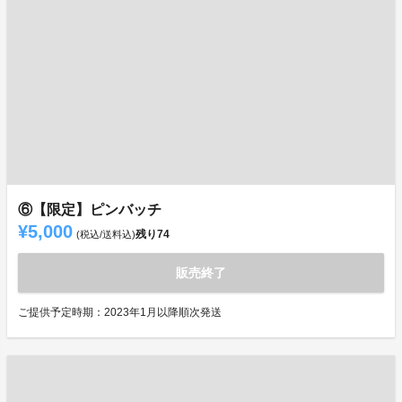
⑥【限定】ピンバッチ
¥5,000
残り
74
(税込/送料込)
販売終了
ご提供予定時期：2023年1月以降順次発送