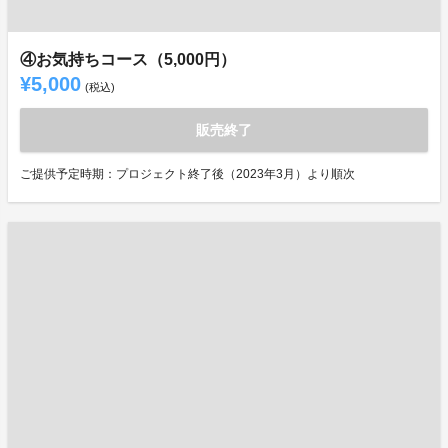
④お気持ちコース（5,000円）
¥5,000
(税込)
販売終了
ご提供予定時期：プロジェクト終了後（2023年3月）より順次