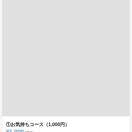
①お気持ちコース（1,000円）
¥1,000