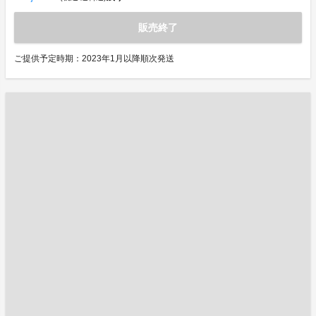
販売終了
ご提供予定時期：2023年1月以降順次発送