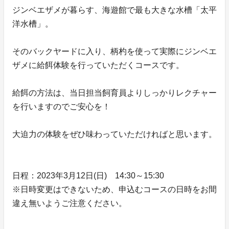
ジンベエザメが暮らす、海遊館で最も大きな水槽「太平
洋水槽」。
そのバックヤードに入り、柄杓を使って実際にジンベエ
ザメに給餌体験を行っていただくコースです。
給餌の方法は、当日担当飼育員よりしっかりレクチャー
を行いますのでご安心を！
大迫力の体験をぜひ味わっていただければと思います。
日程：2023年3月12日(日) 14:30～15:30
※日時変更はできないため、申込むコースの日時をお間
違え無いようご注意ください。