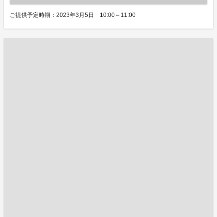
ご提供予定時期：2023年3月5日 10:00～11:00