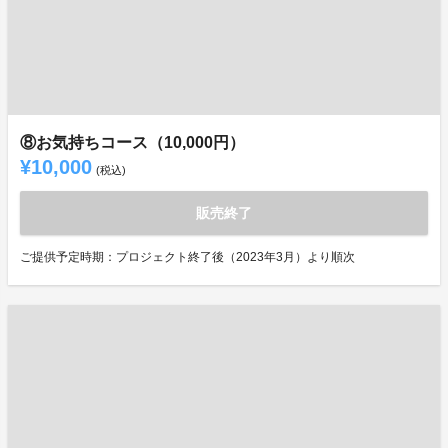
⑧お気持ちコース（10,000円）
¥10,000
(税込)
販売終了
ご提供予定時期：プロジェクト終了後（2023年3月）より順次