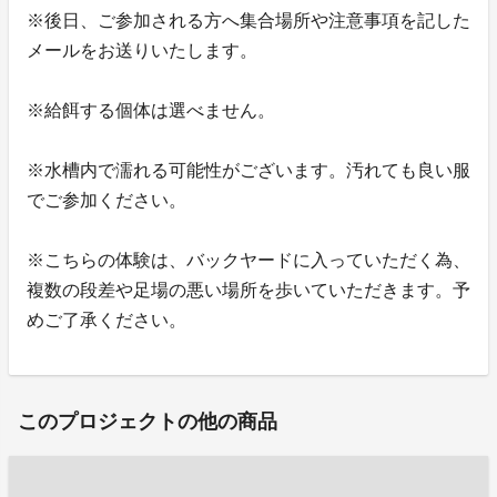
※後日、ご参加される方へ集合場所や注意事項を記した
メールをお送りいたします。
※給餌する個体は選べません。
※水槽内で濡れる可能性がございます。汚れても良い服
でご参加ください。
※こちらの体験は、バックヤードに入っていただく為、
複数の段差や足場の悪い場所を歩いていただきます。予
めご了承ください。
このプロジェクトの他の商品