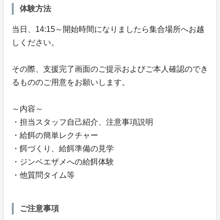
体験方法
当日、14:15～開始時間になりましたら集合場所へお越
しください。
その際、支援完了画面のご提示およびご本人確認のでき
るもののご用意をお願いします。
～内容～
・担当スタッフ自己紹介、注意事項説明
・給餌の簡単レクチャー
・餌づくり、給餌準備の見学
・ジンベエザメへの給餌体験
・他質問タイム等
ご注意事項