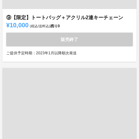
⑨【限定】トートバッグ＋アクリル2連キーチェーン
¥10,000
残り
0
(税込/送料込)
販売終了
ご提供予定時期：2023年1月以降順次発送