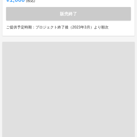
(税込)
販売終了
ご提供予定時期：プロジェクト終了後（2023年3月）より順次