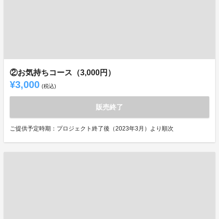
②お気持ちコース（3,000円）
¥3,000
(税込)
販売終了
ご提供予定時期：プロジェクト終了後（2023年3月）より順次