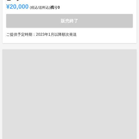
¥20,000
残り
0
(税込/送料込)
販売終了
ご提供予定時期：2023年1月以降順次発送