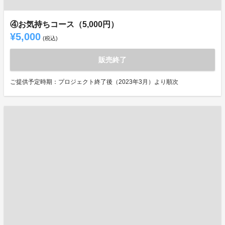
④お気持ちコース（5,000円）
¥5,000
(税込)
販売終了
ご提供予定時期：プロジェクト終了後（2023年3月）より順次