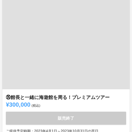
㉖館長と一緒に海遊館を周る！プレミアムツアー
¥300,000
(税込)
販売終了
ご提供予定時期：2023年4月1日～2023年10月31日の平日