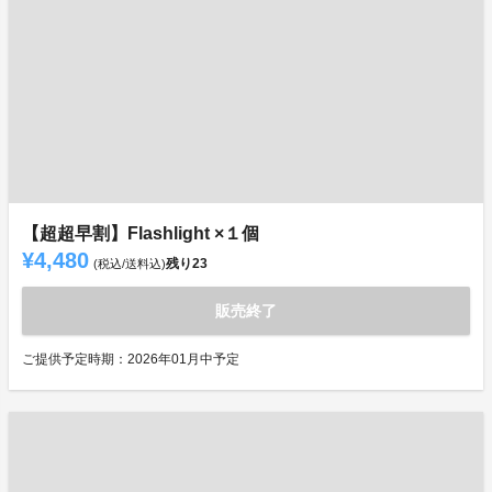
【超超早割】Flashlight ×１個
¥4,480
残り
23
(税込/送料込)
販売終了
ご提供予定時期：2026年01月中予定