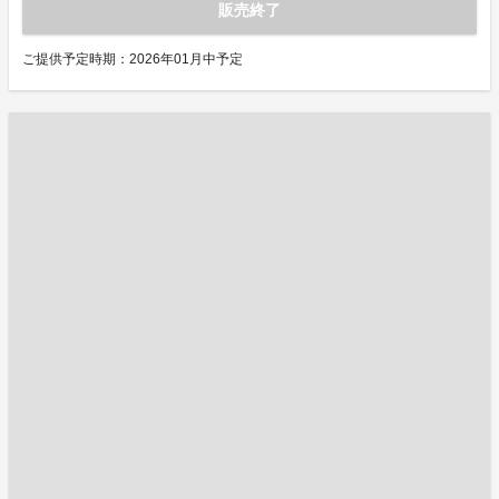
販売終了
ご提供予定時期：2026年01月中予定