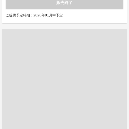
販売終了
ご提供予定時期：2026年01月中予定