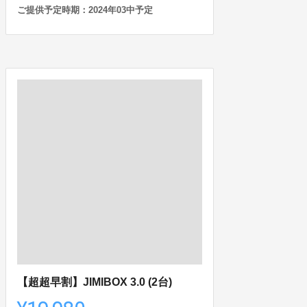
ご提供予定時期：2024年03中予定
【超超早割】JIMIBOX 3.0 (2台)