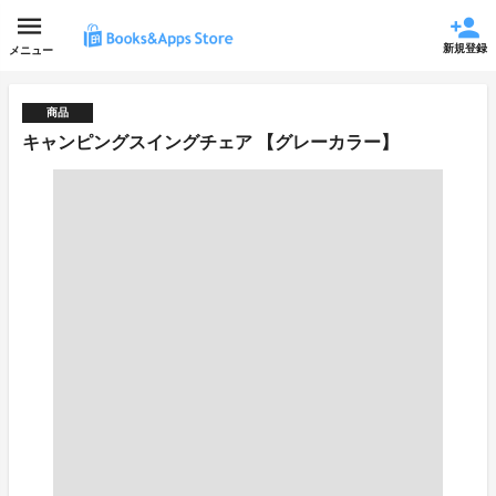
新規登録
メニュー
商品
キャンピングスイングチェア 【グレーカラー】