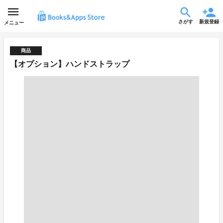
さがす
新規登録
メニュー
商品
【オプション】ハンドストラップ