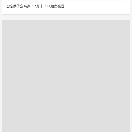
ご提供予定時期：7月末より順次発送