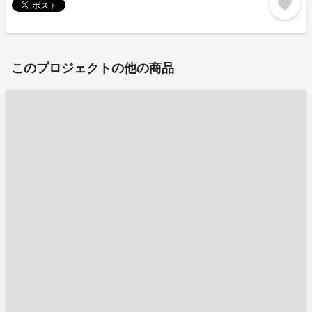
favorite
このプロジェクトの他の商品