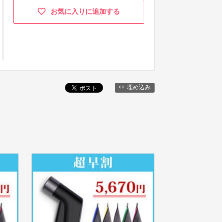
お気に入りに追加する
埋め込み