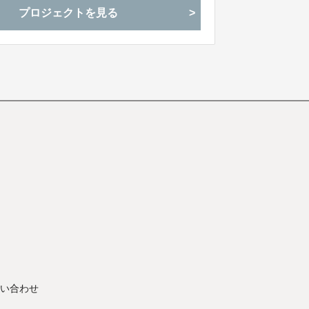
プロジェクトを見る
い合わせ