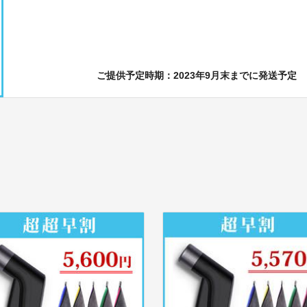
ご提供予定時期：2023年9月末までに発送予定