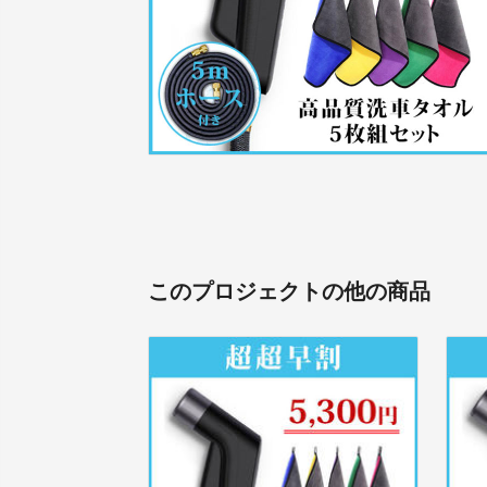
このプロジェクトの他の商品