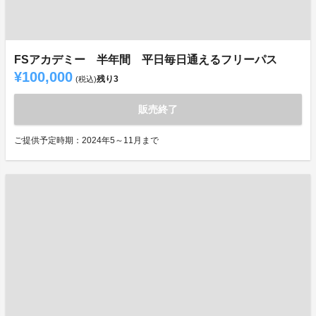
FSアカデミー 半年間 平日毎日通えるフリーパス
¥100,000
残り
3
(税込)
販売終了
ご提供予定時期：2024年5～11月まで