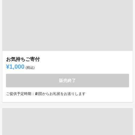
お気持ちご寄付
¥1,000
(税込)
販売終了
ご提供予定時期：劇団からお礼状をお送りします