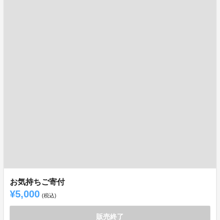
お気持ちご寄付
¥5,000
(税込)
販売終了