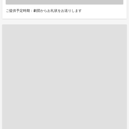
ご提供予定時期：劇団からお礼状をお送りします