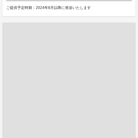
ご提供予定時期：2024年8月以降に発送いたします