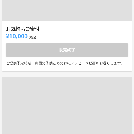
お気持ちご寄付
¥10,000
(税込)
販売終了
ご提供予定時期：劇団の子供たちのお礼メッセージ動画をお送りします。