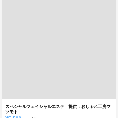
スペシャルフェイシャルエステ 提供：おしゃれ工房マ
ツモト