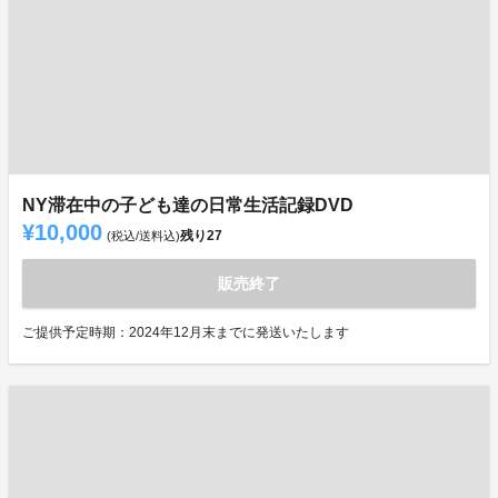
NY滞在中の子ども達の日常生活記録DVD
¥10,000
残り
27
(税込/送料込)
販売終了
ご提供予定時期：2024年12月末までに発送いたします