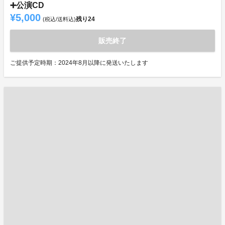
➕公演CD
¥5,000
残り
24
(税込/送料込)
販売終了
ご提供予定時期：2024年8月以降に発送いたします