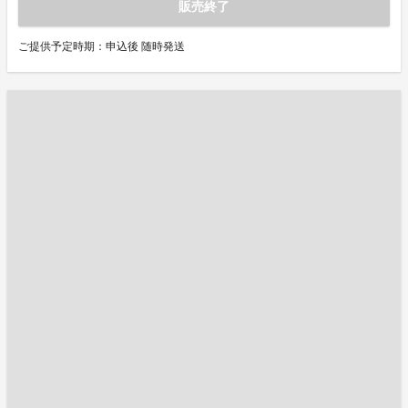
販売終了
ご提供予定時期：申込後 随時発送