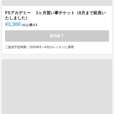
FSアカデミー 1ヶ月習い事チケット（8月まで延長い
たしました）
¥3,300
残り
3
(税込)
販売終了
ご提供予定時期：2024年5～8月のレッスンに適用