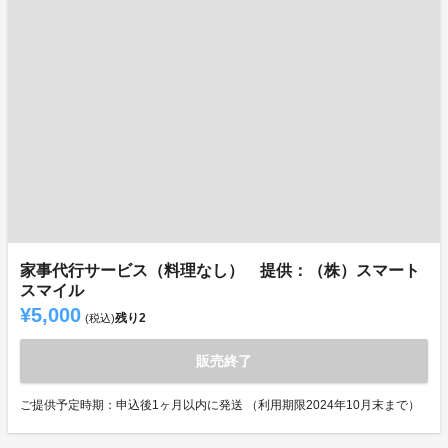
家事代行サービス（料理なし） 提供：（株）スマート
スマイル
¥5,000
残り
2
(税込)
販売終了
ご提供予定時期：申込後1ヶ月以内に発送 （利用期限2024年10月末まで）