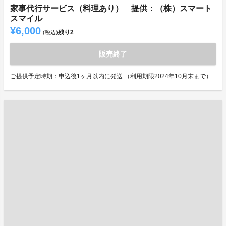
家事代行サービス（料理あり） 提供：（株）スマート
スマイル
¥6,000
残り
2
(税込)
販売終了
ご提供予定時期：申込後1ヶ月以内に発送 （利用期限2024年10月末まで）