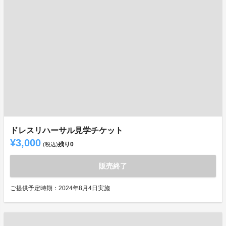
ドレスリハーサル見学チケット
¥3,000
残り
0
(税込)
販売終了
ご提供予定時期：2024年8月4日実施