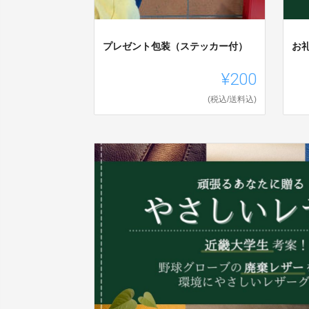
プレゼント包装（ステッカー付）
お
¥200
(税込/送料込)