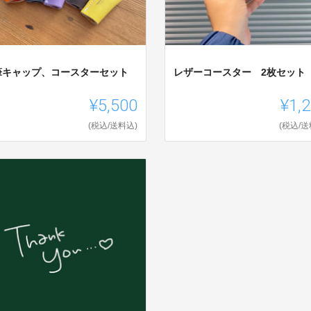
筆キャップ、コースターセット
レザーコースター 2枚セット
¥5,500
¥1,
(税込/送料込)
(税込/送