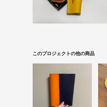
このプロジェクトの他の商品