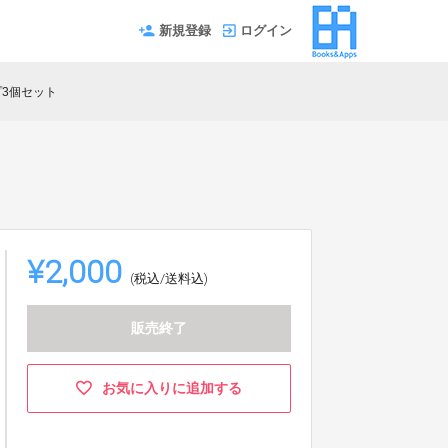
新規登録
ログイン
3個セット
¥2,000
(税込/送料込)
販売終了
お気に入りに追加する