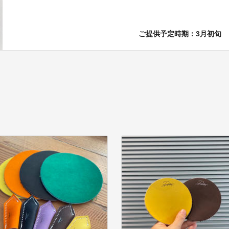
ご提供予定時期：3月初旬