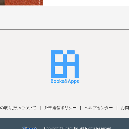
の取り扱いについて
|
外部送信ポリシー
|
ヘルプセンター
|
お問
Copyright ©Tinect, Inc. All Rights Reserved