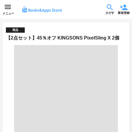
さがす
新規登録
メニュー
商品
【2点セット】45％オフ KINGSONS PixelSling X 2個