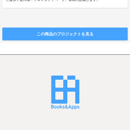
この商品のプロジェクトを見る