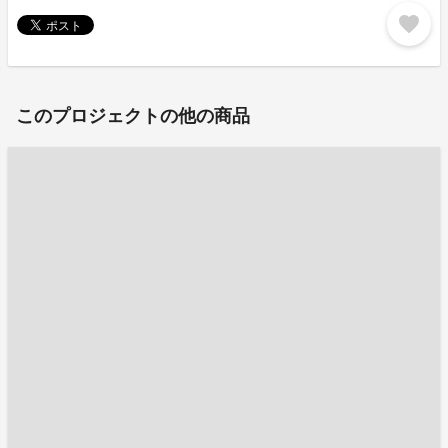
favorite
このプロジェクトの他の商品