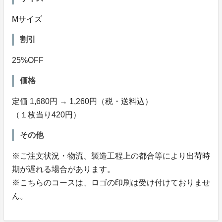
Mサイズ
割引
25%OFF
価格
定価 1,680円 → 1,260円（税・送料込）
（１枚当り420円）
その他
※ご注文状況・物流、製造工程上の都合等により出荷時
期が遅れる場合があります。
※こちらのコースは、ロゴの印刷は受け付けておりませ
ん。