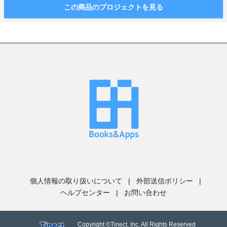
この商品のプロジェクトを見る
個人情報の取り扱いについて
|
外部送信ポリシー
|
ヘルプセンター
|
お問い合わせ
Copyright ©Tinect, Inc. All Rights Reserved