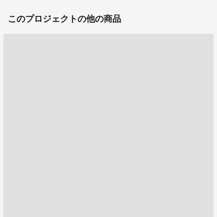
このプロジェクトの他の商品