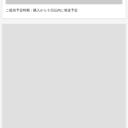
ご提供予定時期：購入から５日以内に発送予定