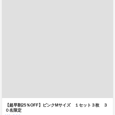
【超早割25％OFF】ピンクMサイズ １セット３枚 ３
０名限定