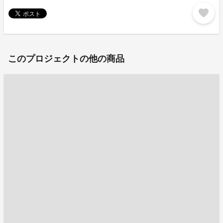
favorite
このプロジェクトの他の商品