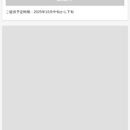
ご提供予定時期：2025年10月中旬から下旬