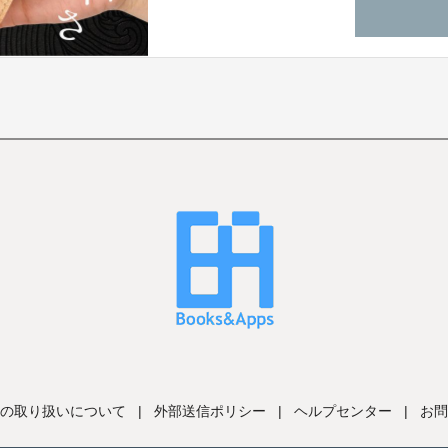
の取り扱いについて
|
外部送信ポリシー
|
ヘルプセンター
|
お問