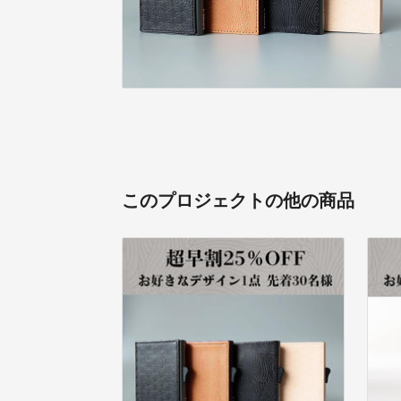
このプロジェクトの他の商品