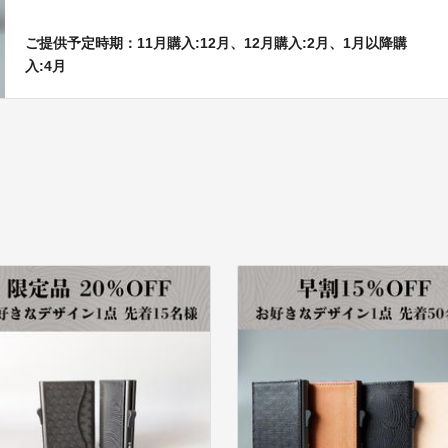
ご提供予定時期：11月購入:12月、12月購入:2月、1月以降購
入:4月