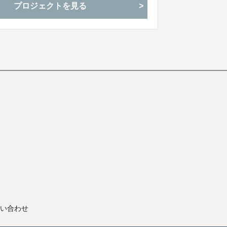
プロジェクトを見る
い合わせ