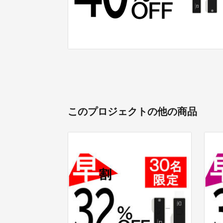
このプロジェクトの他の商品