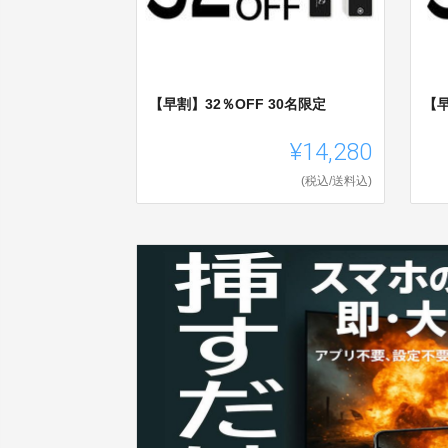
【早割】32％OFF 30名限定
【早
¥14,280
(税込/送料込)