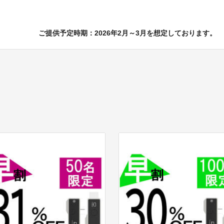
ご提供予定時期：2026年2月～3月を想定しております。