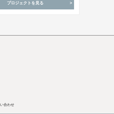
プロジェクトを見る
い合わせ