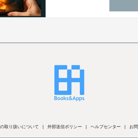
の取り扱いについて
|
外部送信ポリシー
|
ヘルプセンター
|
お問